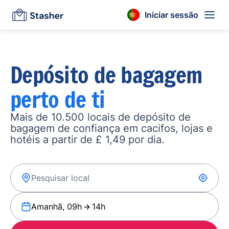
Iniciar sessão
Depósito de bagagem
perto de ti
Mais de 10.500 locais de depósito de
bagagem de confiança em cacifos, lojas e
hotéis a partir de £ 1,49 por dia.
Amanhã, 09h
14h