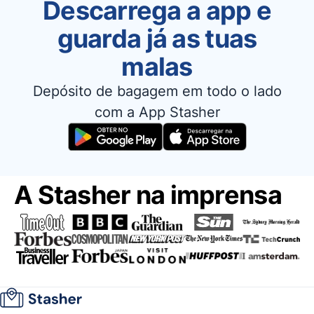
Descarrega a app e
guarda já as tuas
malas
Depósito de bagagem em todo o lado
com a App Stasher
A Stasher na imprensa