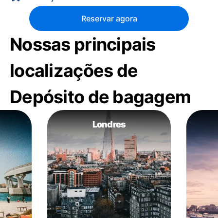
Reservar agora
Nossas principais
localizações de
Depósito de bagagem
Londres