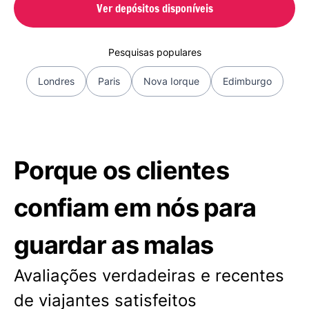
Ver depósitos disponíveis
Pesquisas populares
Londres
Paris
Nova Iorque
Edimburgo
Porque os clientes
confiam em nós para
guardar as malas
Avaliações verdadeiras e recentes
de viajantes satisfeitos