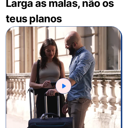
Larga as malas, não os
teus planos