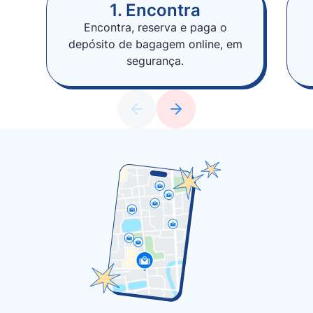
1. Encontra
Encontra, reserva e paga o
depósito de bagagem online, em
segurança.