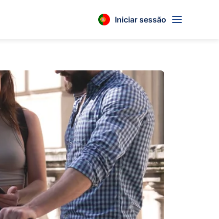
Iniciar sessão