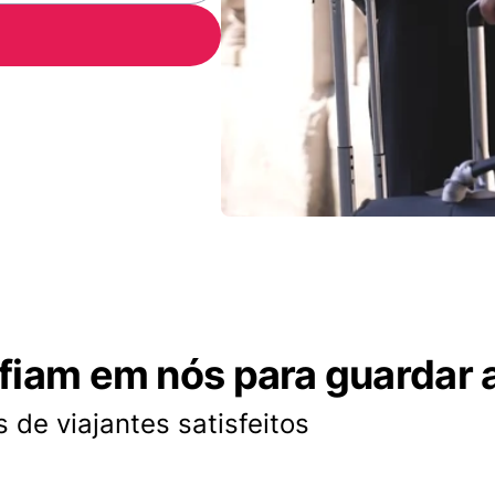
nfiam em nós para guardar 
 de viajantes satisfeitos