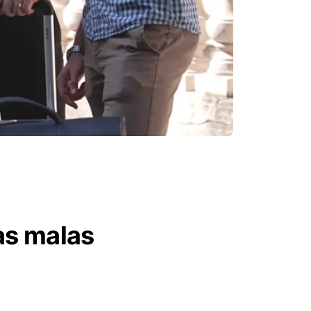
as malas