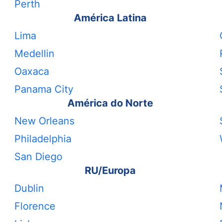
Perth
América Latina
Lima
Medellin
Oaxaca
Panama City
América do Norte
New Orleans
Philadelphia
San Diego
RU/Europa
Dublin
Florence