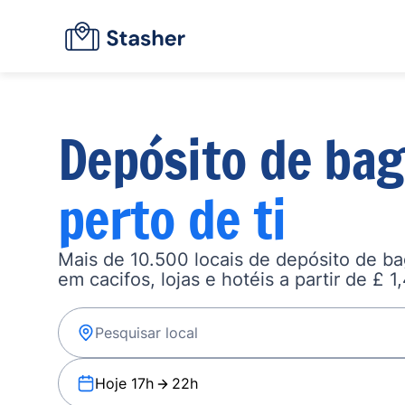
Depósito de ba
perto de ti
Mais de 10.500 locais de depósito de b
em cacifos, lojas e hotéis a partir de £ 1
Hoje 17h
22h