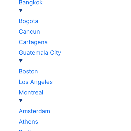
Bangkok
Bogota
Cancun
Cartagena
Guatemala City
Boston
Los Angeles
Montreal
Amsterdam
Athens