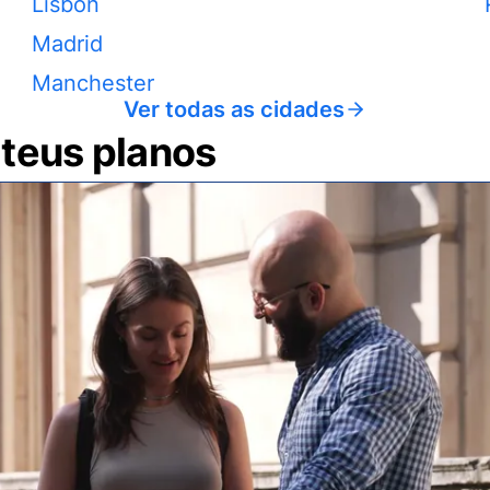
Lisbon
Madrid
Manchester
Ver todas as cidades
 teus planos