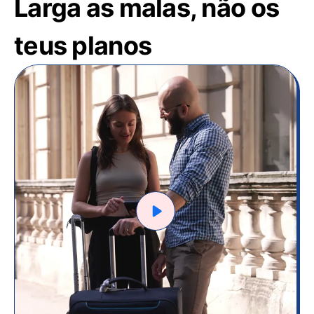
Larga as malas, não os
teus planos