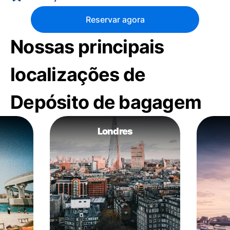
Reservar agora
Nossas principais
localizações de
Depósito de bagagem
Londres