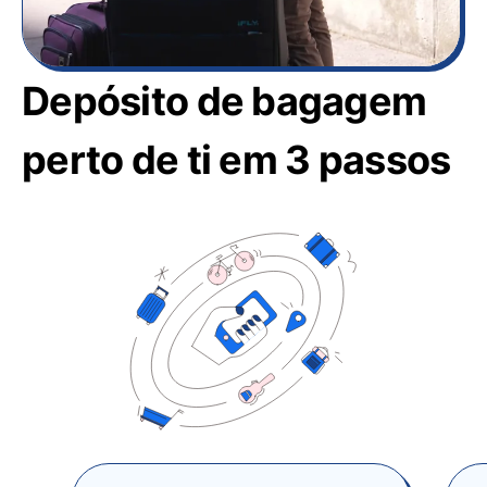
Depósito de bagagem
perto de ti em 3 passos