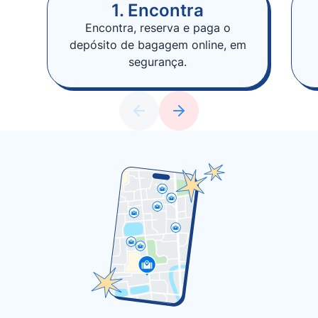
1. Encontra
Encontra, reserva e paga o
depósito de bagagem online, em
segurança.