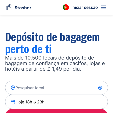
Iniciar sessão
Depósito de bagagem
perto de ti
Mais de 10.500 locais de depósito de
bagagem de confiança em cacifos, lojas e
hotéis a partir de £ 1,49 por dia.
Hoje 18h
23h