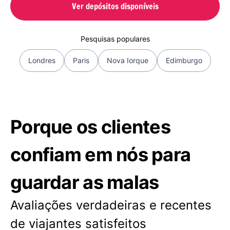
Ver depósitos disponíveis
Pesquisas populares
Londres
Paris
Nova Iorque
Edimburgo
Porque os clientes
confiam em nós para
guardar as malas
Avaliações verdadeiras e recentes
de viajantes satisfeitos