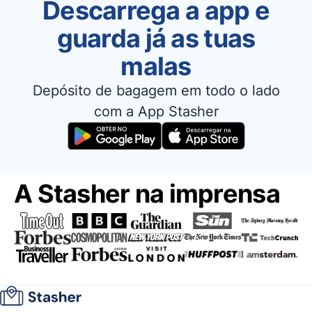
Descarrega a app e
guarda já as tuas
malas
Depósito de bagagem em todo o lado
com a App Stasher
A Stasher na imprensa