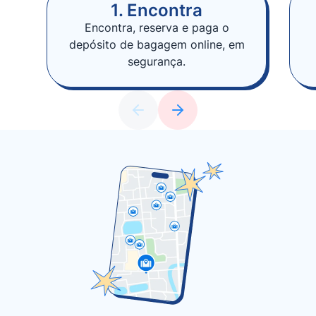
1. Encontra
Encontra, reserva e paga o
depósito de bagagem online, em
segurança.