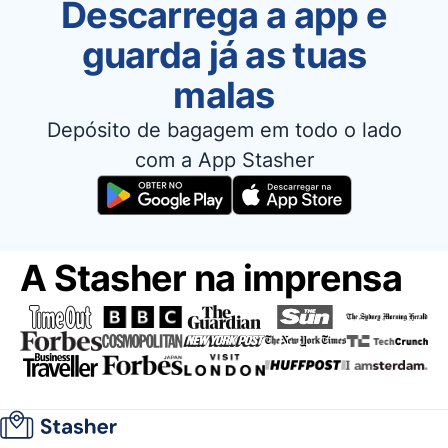
Descarrega a app e
guarda já as tuas
malas
Depósito de bagagem em todo o lado
com a App Stasher
A Stasher na imprensa