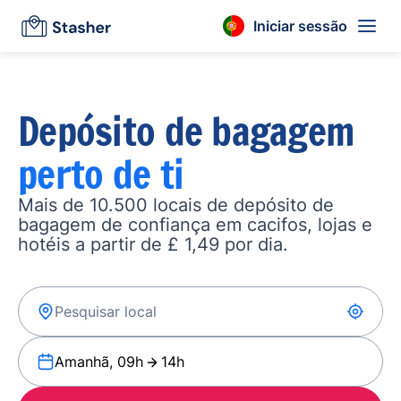
Iniciar sessão
Depósito de bagagem
perto de ti
Mais de 10.500 locais de depósito de
bagagem de confiança em cacifos, lojas e
hotéis a partir de £ 1,49 por dia.
Amanhã, 09h
14h