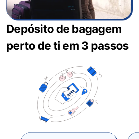
Depósito de bagagem
perto de ti em 3 passos