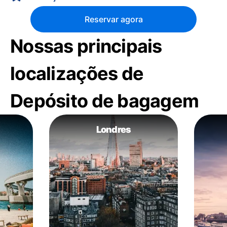
Reservar agora
Nossas principais
localizações de
Depósito de bagagem
Londres