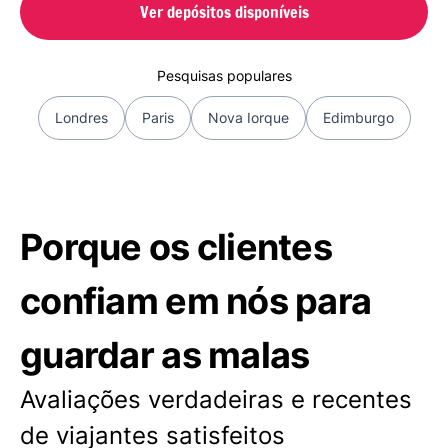
Ver depósitos disponíveis
Pesquisas populares
Londres
Paris
Nova Iorque
Edimburgo
Porque os clientes
confiam em nós para
guardar as malas
Avaliações verdadeiras e recentes
de viajantes satisfeitos