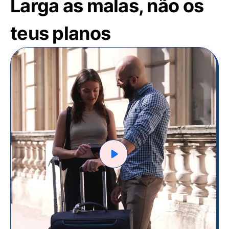
Larga as malas, não os
teus planos