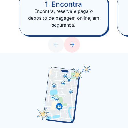
1. Encontra
Encontra, reserva e paga o
depósito de bagagem online, em
segurança.