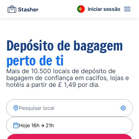
Iniciar sessão
Depósito de bagagem
perto de ti
Mais de 10.500 locais de depósito de
bagagem de confiança em cacifos, lojas e
hotéis a partir de £ 1,49 por dia.
Hoje 16h
21h