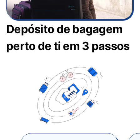
Depósito de bagagem
perto de ti em 3 passos