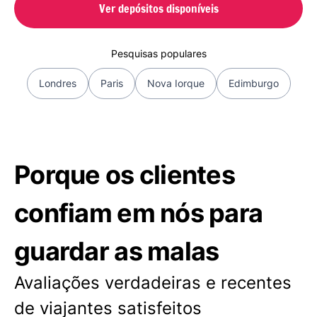
Ver depósitos disponíveis
Pesquisas populares
Londres
Paris
Nova Iorque
Edimburgo
Porque os clientes
confiam em nós para
guardar as malas
Avaliações verdadeiras e recentes
de viajantes satisfeitos