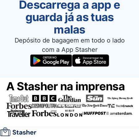
Descarrega a app e
guarda já as tuas
malas
Depósito de bagagem em todo o lado
com a App Stasher
A Stasher na imprensa