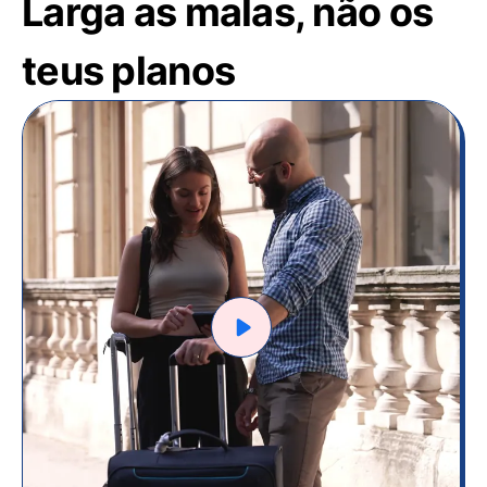
Larga as malas, não os
teus planos