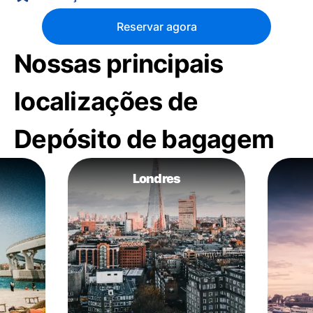
Reservar agora
Nossas principais
localizações de
Depósito de bagagem
Londres