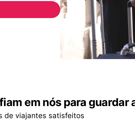
nfiam em nós para guardar 
 de viajantes satisfeitos