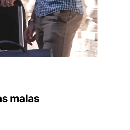
as malas