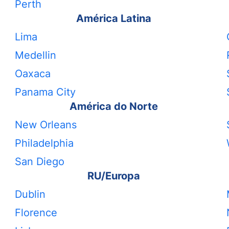
Perth
América Latina
Lima
Medellin
Oaxaca
Panama City
América do Norte
New Orleans
Philadelphia
San Diego
RU/Europa
Dublin
Florence