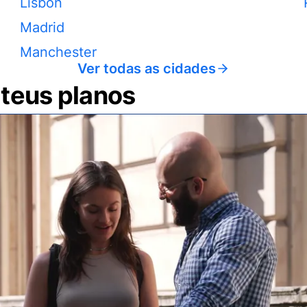
Lisbon
Madrid
Manchester
Ver todas as cidades
 teus planos