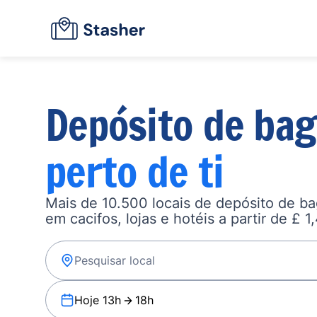
Depósito de ba
perto de ti
Mais de 10.500 locais de depósito de b
em cacifos, lojas e hotéis a partir de £ 1
Hoje 13h
18h