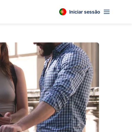
Iniciar sessão