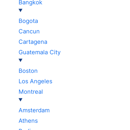
Bangkok
Bogota
Cancun
Cartagena
Guatemala City
Boston
Los Angeles
Montreal
Amsterdam
Athens