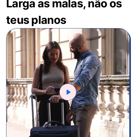
Larga as malas, não os
teus planos