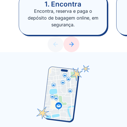
1. Encontra
Encontra, reserva e paga o
depósito de bagagem online, em
segurança.