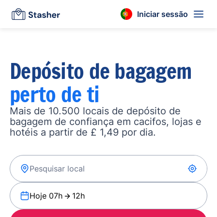
Iniciar sessão
Depósito de bagagem
perto de ti
Mais de 10.500 locais de depósito de
bagagem de confiança em cacifos, lojas e
hotéis a partir de £ 1,49 por dia.
Hoje 07h
12h