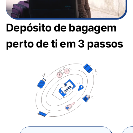
Depósito de bagagem
perto de ti em 3 passos