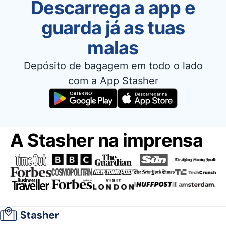
Descarrega a app e
guarda já as tuas
malas
Depósito de bagagem em todo o lado
com a App Stasher
A Stasher na imprensa