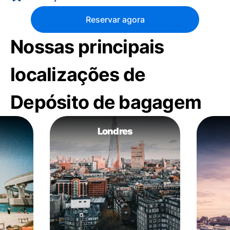
Reservar agora
Nossas principais
localizações de
Depósito de bagagem
Londres