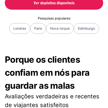
Ver depósitos disponíveis
Pesquisas populares
Londres
Paris
Nova Iorque
Edimburgo
Porque os clientes
confiam em nós para
guardar as malas
Avaliações verdadeiras e recentes
de viajantes satisfeitos