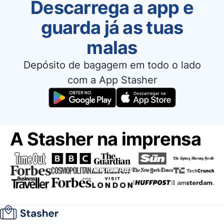
Descarrega a app e
guarda já as tuas
malas
Depósito de bagagem em todo o lado
com a App Stasher
A Stasher na imprensa