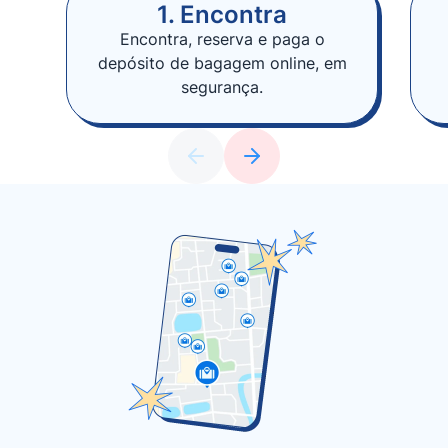
1. Encontra
Encontra, reserva e paga o
depósito de bagagem online, em
segurança.