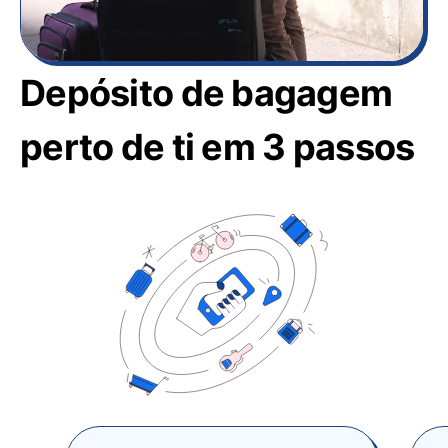
Depósito de bagagem
perto de ti em 3 passos