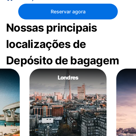
Reservar agora
Nossas principais
localizações de
Depósito de bagagem
Londres