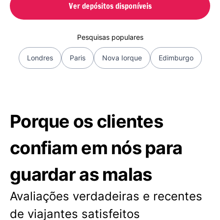
Ver depósitos disponíveis
Pesquisas populares
Londres
Paris
Nova Iorque
Edimburgo
Porque os clientes
confiam em nós para
guardar as malas
Avaliações verdadeiras e recentes
de viajantes satisfeitos