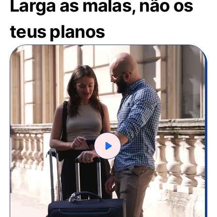
Larga as malas, não os
teus planos