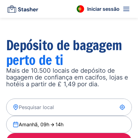
Iniciar sessão
Depósito de bagagem
perto de ti
Mais de 10.500 locais de depósito de
bagagem de confiança em cacifos, lojas e
hotéis a partir de £ 1,49 por dia.
Amanhã, 09h
14h