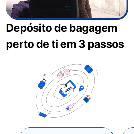
Depósito de bagagem
perto de ti em 3 passos