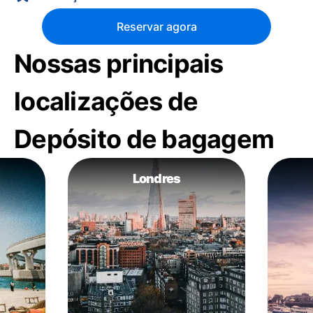
Reservar agora
Nossas principais
localizações de
Depósito de bagagem
Londres