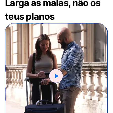
Larga as malas, não os
teus planos