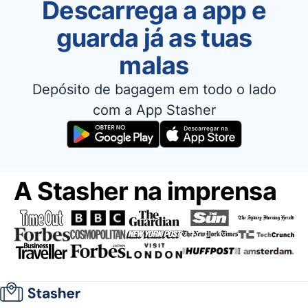
Descarrega a app e
guarda já as tuas
malas
Depósito de bagagem em todo o lado
com a App Stasher
A Stasher na imprensa