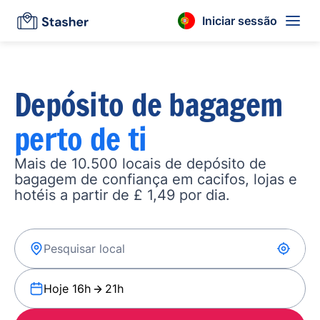
Iniciar sessão
Depósito de bagagem
perto de ti
Mais de 10.500 locais de depósito de
bagagem de confiança em cacifos, lojas e
hotéis a partir de £ 1,49 por dia.
Hoje 16h
21h