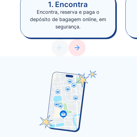
1. Encontra
Encontra, reserva e paga o
depósito de bagagem online, em
segurança.