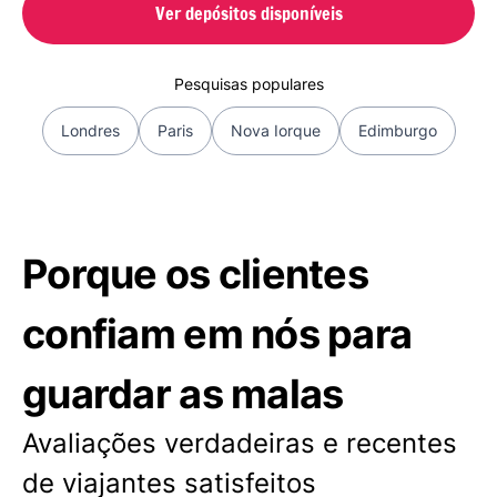
Ver depósitos disponíveis
Pesquisas populares
Londres
Paris
Nova Iorque
Edimburgo
Porque os clientes
confiam em nós para
guardar as malas
Avaliações verdadeiras e recentes
de viajantes satisfeitos