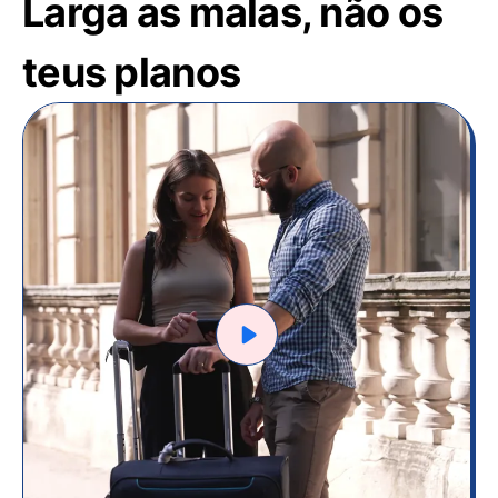
Larga as malas, não os
teus planos