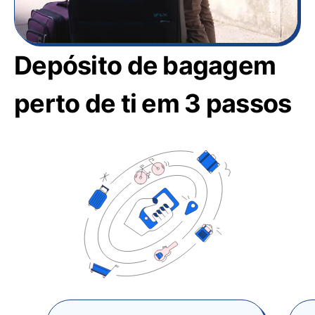
Depósito de bagagem
perto de ti em 3 passos