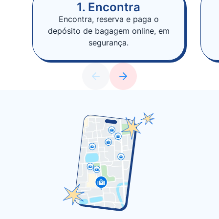
1. Encontra
Encontra, reserva e paga o
depósito de bagagem online, em
segurança.