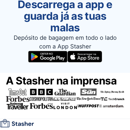
Descarrega a app e
guarda já as tuas
malas
Depósito de bagagem em todo o lado
com a App Stasher
A Stasher na imprensa