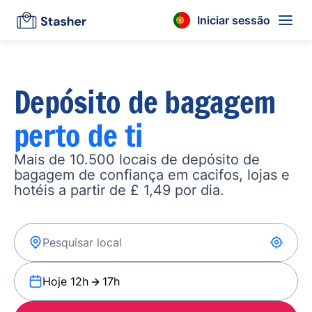
Iniciar sessão
Depósito de bagagem
perto de ti
Mais de 10.500 locais de depósito de
bagagem de confiança em cacifos, lojas e
hotéis a partir de £ 1,49 por dia.
Hoje 12h
17h