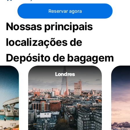
Reservar agora
Nossas principais
localizações de
Depósito de bagagem
Londres