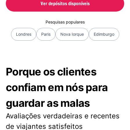
Ver depósitos disponíveis
Pesquisas populares
Londres
Paris
Nova Iorque
Edimburgo
Porque os clientes
confiam em nós para
guardar as malas
Avaliações verdadeiras e recentes
de viajantes satisfeitos