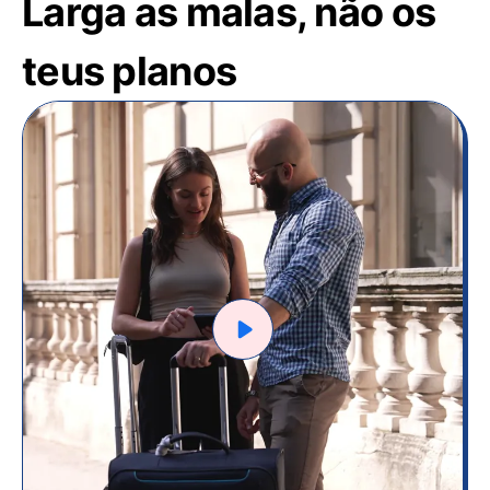
Larga as malas, não os
teus planos