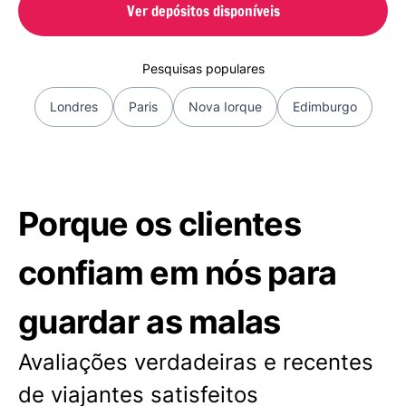
Ver depósitos disponíveis
Pesquisas populares
Londres
Paris
Nova Iorque
Edimburgo
Porque os clientes
confiam em nós para
guardar as malas
Avaliações verdadeiras e recentes
de viajantes satisfeitos