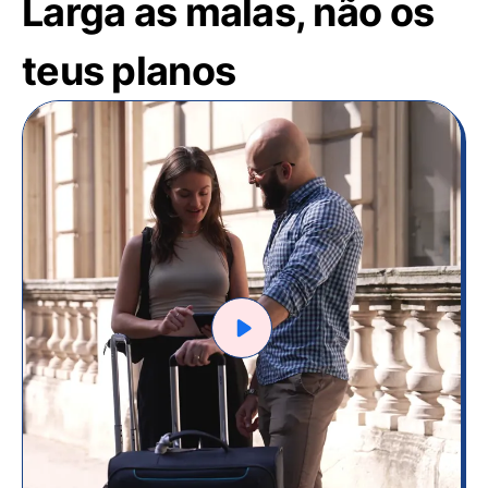
Larga as malas, não os
teus planos