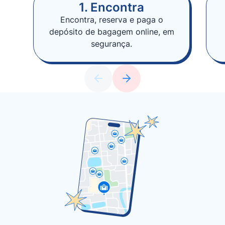
1. Encontra
Encontra, reserva e paga o
depósito de bagagem online, em
segurança.