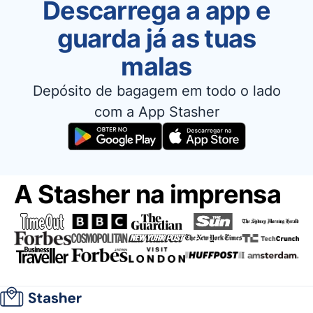
Descarrega a app e
guarda já as tuas
malas
Depósito de bagagem em todo o lado
com a App Stasher
A Stasher na imprensa