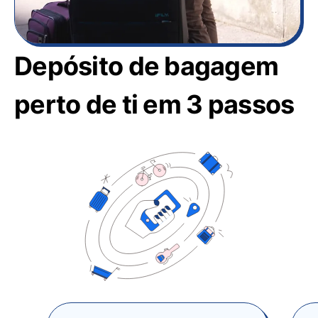
Depósito de bagagem
perto de ti em 3 passos