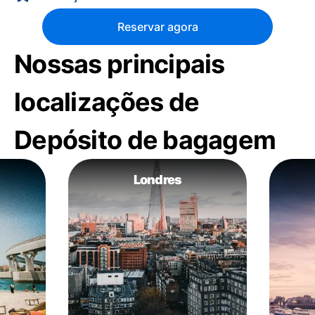
Reservar agora
Nossas principais
localizações de
Depósito de bagagem
Londres