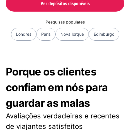
Ver depósitos disponíveis
Pesquisas populares
Londres
Paris
Nova Iorque
Edimburgo
Porque os clientes
confiam em nós para
guardar as malas
Avaliações verdadeiras e recentes
de viajantes satisfeitos