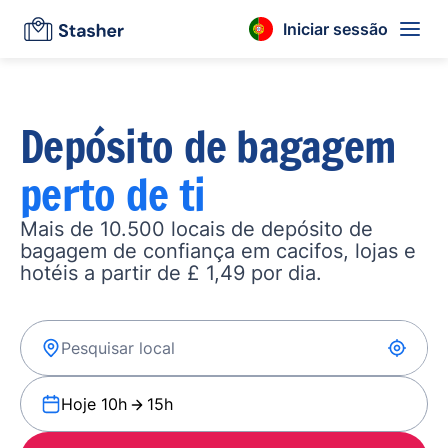
Iniciar sessão
Depósito de bagagem
perto de ti
Mais de 10.500 locais de depósito de
bagagem de confiança em cacifos, lojas e
hotéis a partir de £ 1,49 por dia.
Hoje 10h
15h