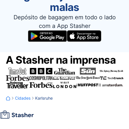
malas
Depósito de bagagem em todo o lado
com a App Stasher
A Stasher na imprensa
Cidades
Karlsruhe