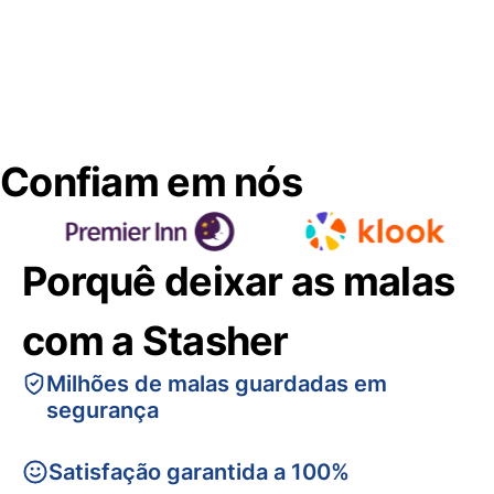
Confiam em nós
Porquê deixar as malas
com a Stasher
Milhões de malas guardadas em
segurança
Satisfação garantida a 100%