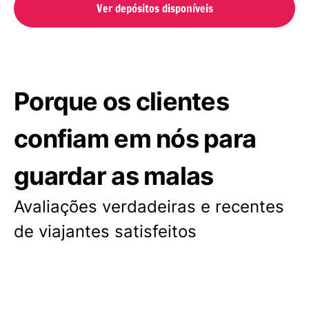
Ver depósitos disponíveis
Porque os clientes
confiam em nós para
guardar as malas
Avaliações verdadeiras e recentes
de viajantes satisfeitos