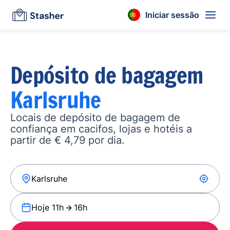
Iniciar sessão
Depósito de bagagem
Karlsruhe
Locais de depósito de bagagem de
confiança em cacifos, lojas e hotéis a
partir de € 4,79 por dia.
Hoje 11h
16h