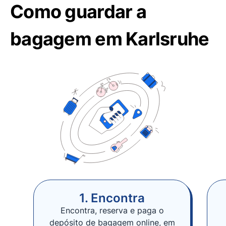
Como guardar a
bagagem em Karlsruhe
1. Encontra
Encontra, reserva e paga o
depósito de bagagem online, em