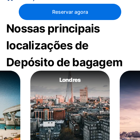
Reservar agora
Nossas principais
localizações de
Depósito de bagagem
Londres