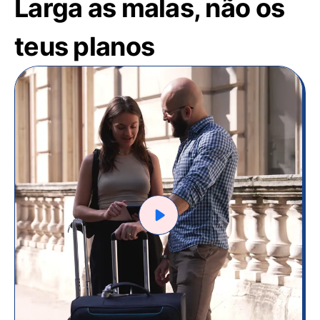
Larga as malas, não os
teus planos