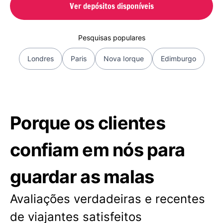
Ver depósitos disponíveis
Pesquisas populares
Londres
Paris
Nova Iorque
Edimburgo
Porque os clientes
confiam em nós para
guardar as malas
Avaliações verdadeiras e recentes
de viajantes satisfeitos