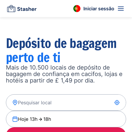
Iniciar sessão
Depósito de bagagem
perto de ti
Mais de 10.500 locais de depósito de
bagagem de confiança em cacifos, lojas e
hotéis a partir de £ 1,49 por dia.
Hoje 13h
18h