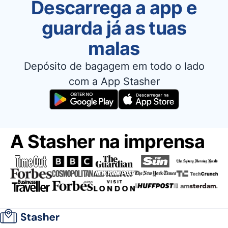
Descarrega a app e
guarda já as tuas
malas
Depósito de bagagem em todo o lado
com a App Stasher
A Stasher na imprensa