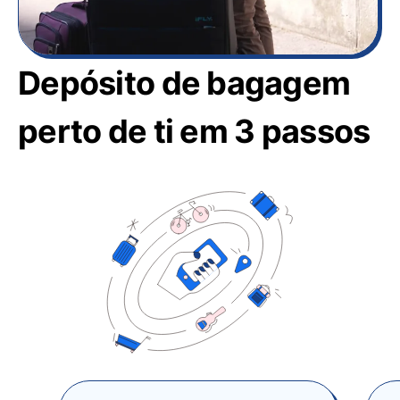
Depósito de bagagem
perto de ti em 3 passos