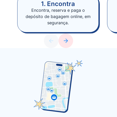
1. Encontra
Encontra, reserva e paga o
depósito de bagagem online, em
segurança.