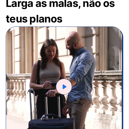
Larga as malas, não os
teus planos