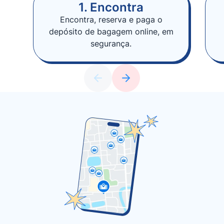
1. Encontra
Encontra, reserva e paga o
depósito de bagagem online, em
segurança.