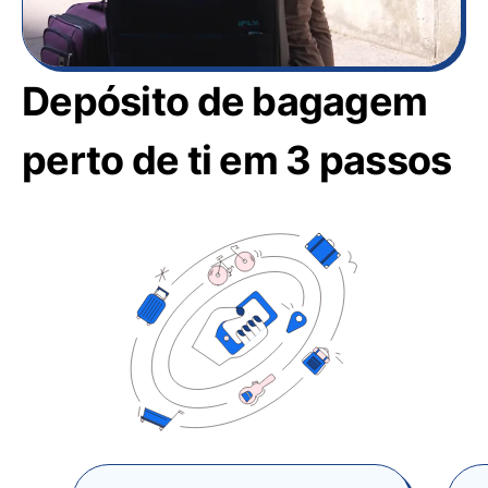
Depósito de bagagem
perto de ti em 3 passos