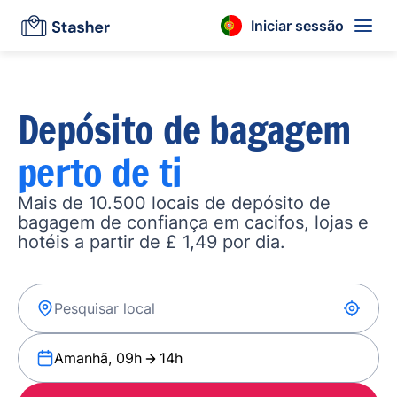
Iniciar sessão
Depósito de bagagem
perto de ti
Mais de 10.500 locais de depósito de
bagagem de confiança em cacifos, lojas e
hotéis a partir de £ 1,49 por dia.
Amanhã, 09h
14h