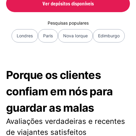
Ver depósitos disponíveis
Pesquisas populares
Londres
Paris
Nova Iorque
Edimburgo
Porque os clientes
confiam em nós para
guardar as malas
Avaliações verdadeiras e recentes
de viajantes satisfeitos