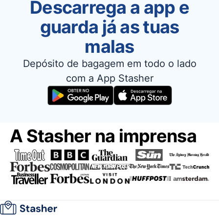
Descarrega a app e
guarda já as tuas
malas
Depósito de bagagem em todo o lado
com a App Stasher
A Stasher na imprensa