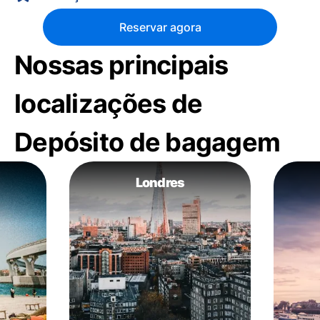
Reservar agora
Nossas principais
localizações de
Depósito de bagagem
Londres