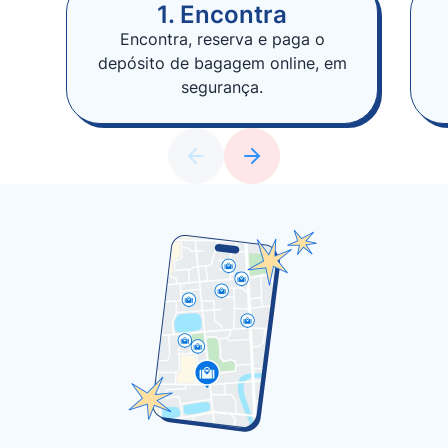
1. Encontra
Encontra, reserva e paga o
depósito de bagagem online, em
segurança.