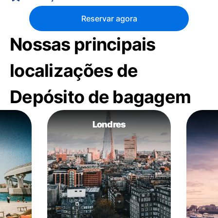
Reservar agora
Nossas principais
localizações de
Depósito de bagagem
Londres