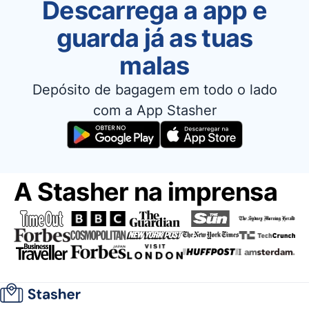
Descarrega a app e
guarda já as tuas
malas
Depósito de bagagem em todo o lado
com a App Stasher
A Stasher na imprensa