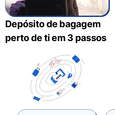
Depósito de bagagem
perto de ti em 3 passos