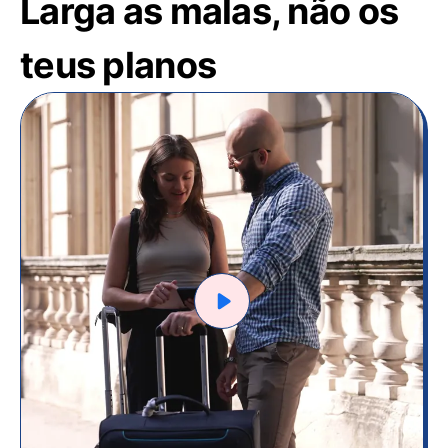
Larga as malas, não os
teus planos