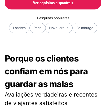
Ver depósitos disponíveis
Pesquisas populares
Londres
Paris
Nova Iorque
Edimburgo
Porque os clientes
confiam em nós para
guardar as malas
Avaliações verdadeiras e recentes
de viajantes satisfeitos