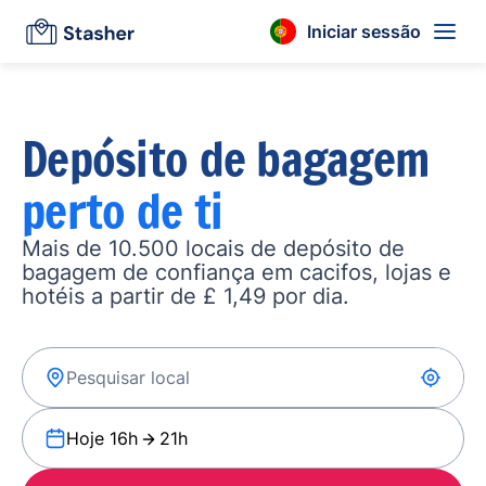
Iniciar sessão
Depósito de bagagem
perto de ti
Mais de 10.500 locais de depósito de
bagagem de confiança em cacifos, lojas e
hotéis a partir de £ 1,49 por dia.
Hoje 16h
21h