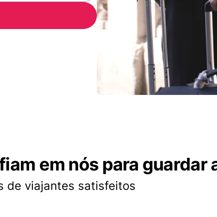
nfiam em nós para guardar 
 de viajantes satisfeitos