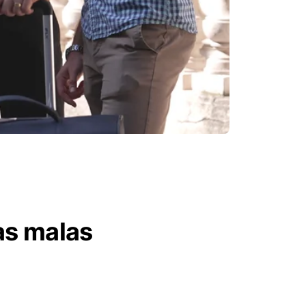
as malas