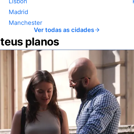
Lisbon
Madrid
Manchester
Ver todas as cidades
 teus planos