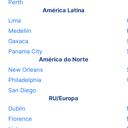
Perth
América Latina
Lima
Medellin
Oaxaca
Panama City
América do Norte
New Orleans
Philadelphia
San Diego
RU/Europa
Dublin
Florence