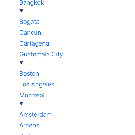
Bangkok
Bogota
Cancun
Cartagena
Guatemala City
Boston
Los Angeles
Montreal
Amsterdam
Athens