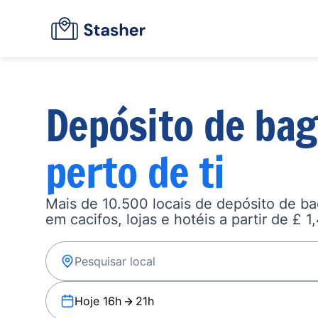
Depósito de ba
perto de ti
Mais de 10.500 locais de depósito de b
em cacifos, lojas e hotéis a partir de £ 1
Hoje 16h
21h