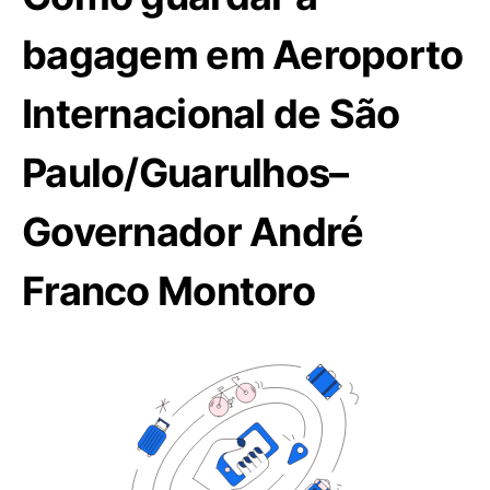
bagagem em Aeroporto
Internacional de São
Paulo/Guarulhos–
Governador André
Franco Montoro