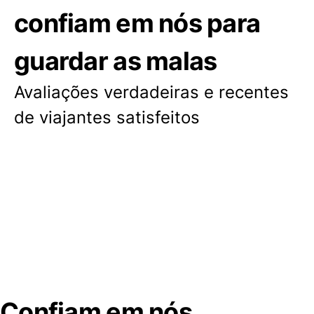
confiam em nós para
guardar as malas
Avaliações verdadeiras e recentes
de viajantes satisfeitos
Confiam em nós