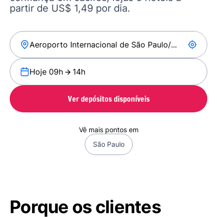
partir de US$ 1,49 por dia.
Hoje 09h
14h
Ver depósitos disponíveis
Vê mais pontos em
São Paulo
Porque os clientes