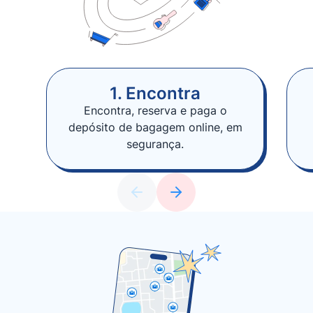
1. Encontra
Encontra, reserva e paga o
depósito de bagagem online, em
segurança.