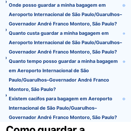
Onde posso guardar a minha bagagem em
Aeroporto Internacional de São Paulo/Guarulhos–
Governador André Franco Montoro, São Paulo?
Quanto custa guardar a minha bagagem em
Aeroporto Internacional de São Paulo/Guarulhos–
Governador André Franco Montoro, São Paulo?
Quanto tempo posso guardar a minha bagagem
em Aeroporto Internacional de São
Paulo/Guarulhos–Governador André Franco
Montoro, São Paulo?
Existem cacifos para bagagem em Aeroporto
Internacional de São Paulo/Guarulhos–
Governador André Franco Montoro, São Paulo?
Como guardar a