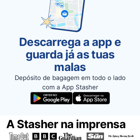
Descarrega a app e
guarda já as tuas
malas
Depósito de bagagem em todo o lado
com a App Stasher
A Stasher na imprensa