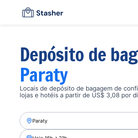
Depósito de ba
Paraty
Locais de depósito de bagagem de confi
lojas e hotéis a partir de US$ 3,08 por di