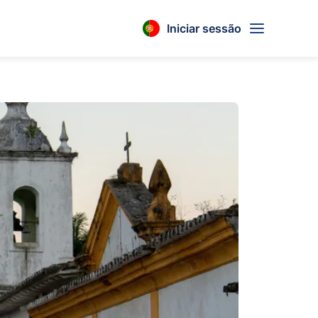
Iniciar sessão