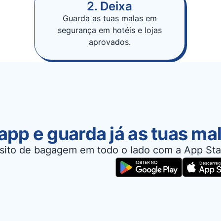
2. Deixa
Guarda as tuas malas em
segurança em hotéis e lojas
aprovados.
app e guarda já as tuas ma
sito de bagagem em todo o lado com a App Sta