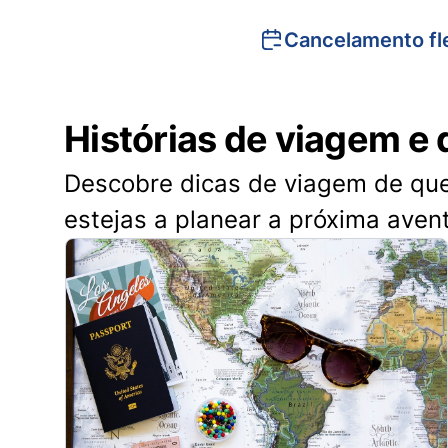
Cancelamento fle
Histórias de viagem e 
Descobre dicas de viagem de quem
estejas a planear a próxima aven