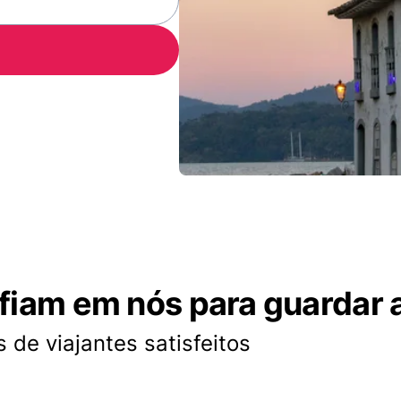
nfiam em nós para guardar 
 de viajantes satisfeitos