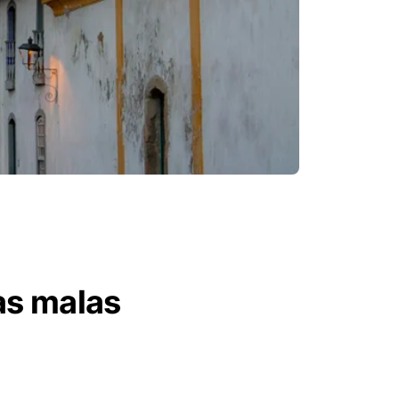
as malas