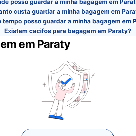
de posso guardar a minha bagagem em Parat
anto custa guardar a minha bagagem em Para
 tempo posso guardar a minha bagagem em P
Existem cacifos para bagagem em Paraty?
gem em Paraty