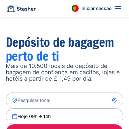
Iniciar sessão
Depósito de bagagem
perto de ti
Mais de 10.500 locais de depósito de
bagagem de confiança em cacifos, lojas e
hotéis a partir de £ 1,49 por dia.
Hoje 09h
14h