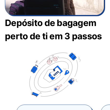
Depósito de bagagem
perto de ti em 3 passos