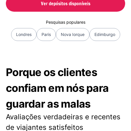
Ver depósitos disponíveis
Pesquisas populares
Londres
Paris
Nova Iorque
Edimburgo
Porque os clientes
confiam em nós para
guardar as malas
Avaliações verdadeiras e recentes
de viajantes satisfeitos