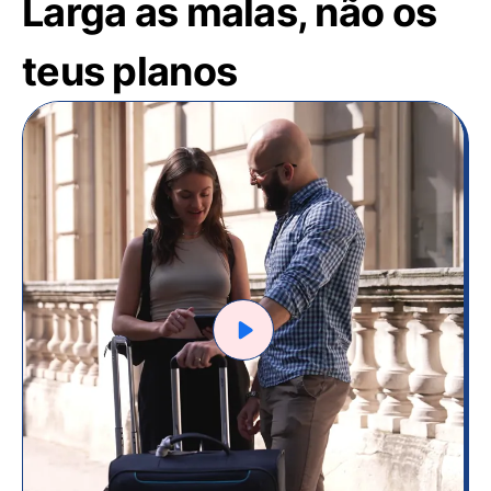
Larga as malas, não os
teus planos