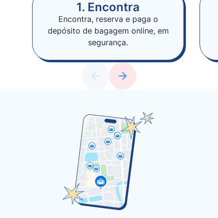
1. Encontra
Encontra, reserva e paga o
depósito de bagagem online, em
segurança.