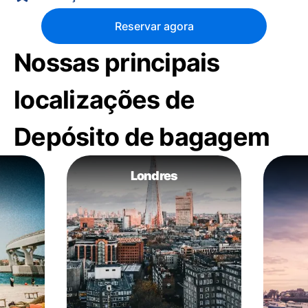
Reservar agora
Nossas principais
localizações de
Depósito de bagagem
Londres