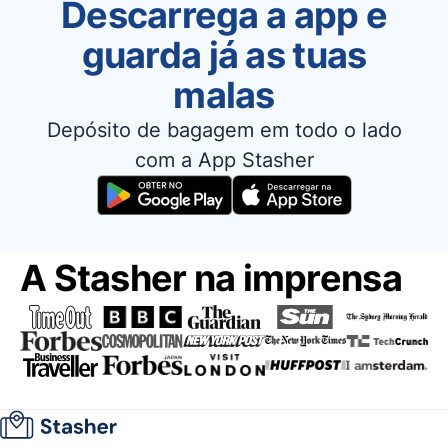
Descarrega a app e
guarda já as tuas
malas
Depósito de bagagem em todo o lado
com a App Stasher
A Stasher na imprensa