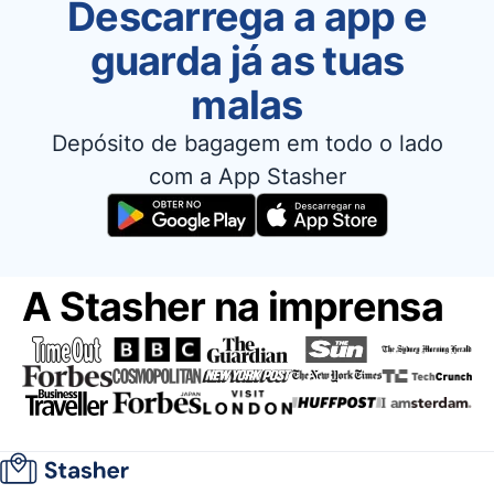
Descarrega a app e
guarda já as tuas
malas
Depósito de bagagem em todo o lado
com a App Stasher
A Stasher na imprensa