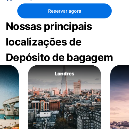
Reservar agora
Nossas principais
localizações de
Depósito de bagagem
Londres