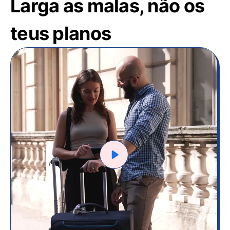
Larga as malas, não os
teus planos