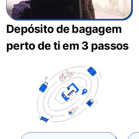
Depósito de bagagem
perto de ti em 3 passos