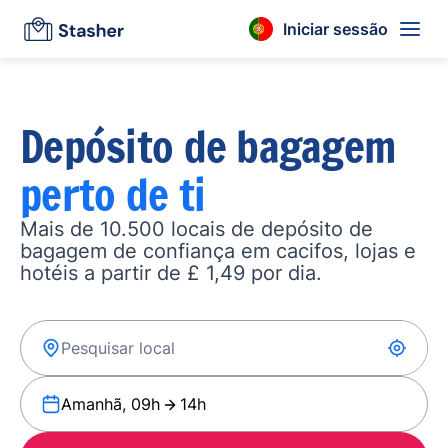
Iniciar sessão
Depósito de bagagem
perto de ti
Mais de 10.500 locais de depósito de
bagagem de confiança em cacifos, lojas e
hotéis a partir de £ 1,49 por dia.
Amanhã, 09h
14h