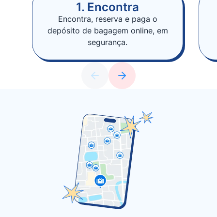
1. Encontra
Encontra, reserva e paga o
depósito de bagagem online, em
segurança.