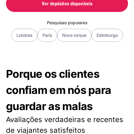
Ver depósitos disponíveis
Pesquisas populares
Londres
Paris
Nova Iorque
Edimburgo
Porque os clientes
confiam em nós para
guardar as malas
Avaliações verdadeiras e recentes
de viajantes satisfeitos