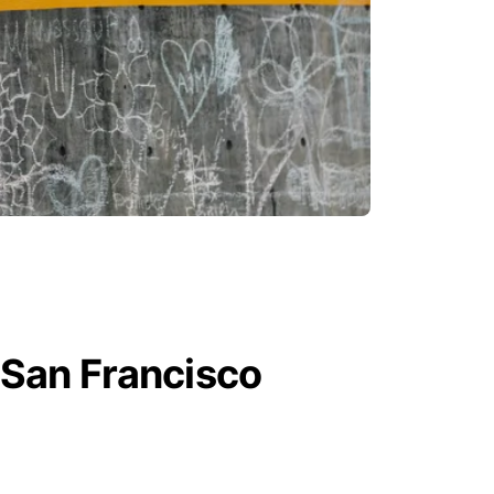
 San Francisco