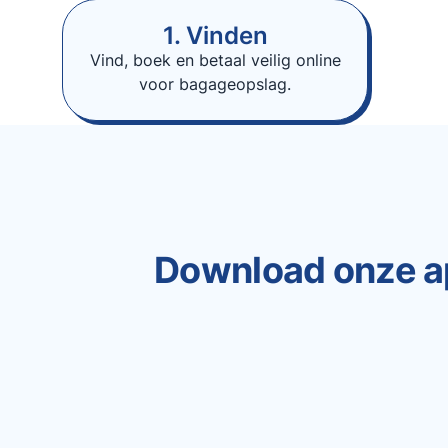
1. Vinden
Vind, boek en betaal veilig online
voor bagageopslag.
Download onze a