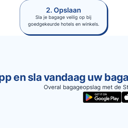
2. Opslaan
Sla je bagage veilig op bij
goedgekeurde hotels en winkels.
pp en sla vandaag uw bag
Overal bagageopslag met de S