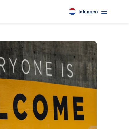
Inloggen