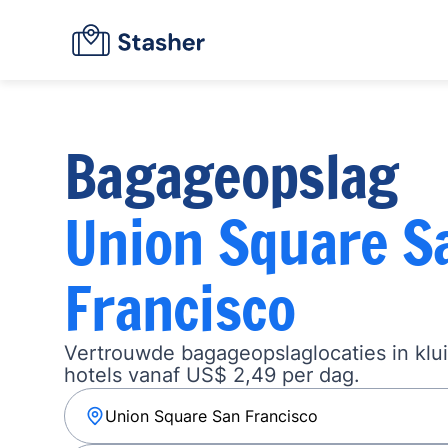
Bagageopslag
Union Square S
Francisco
Vertrouwde bagageopslaglocaties in klu
hotels vanaf US$ 2,49 per dag.