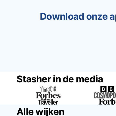
Download onze a
Stasher in de media
Alle wijken