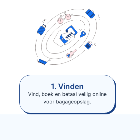
1. Vinden
Vind, boek en betaal veilig online
voor bagageopslag.