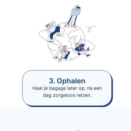
3. Ophalen
Haal je bagage later op, na een
dag zorgeloos reizen.