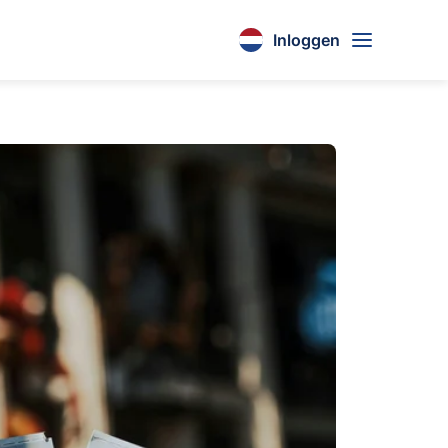
Inloggen