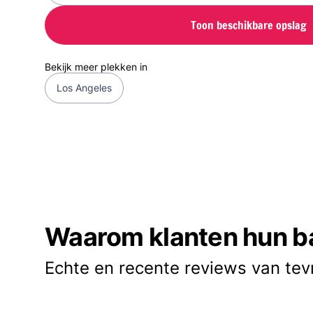
Toon beschikbare opslag
Bekijk meer plekken in
Los Angeles
Waarom klanten hun b
Echte en recente reviews van tev