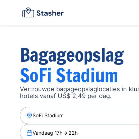
Bagageopslag
SoFi Stadium
Vertrouwde bagageopslaglocaties in klu
hotels vanaf US$ 2,49 per dag.
Vandaag 17h
22h