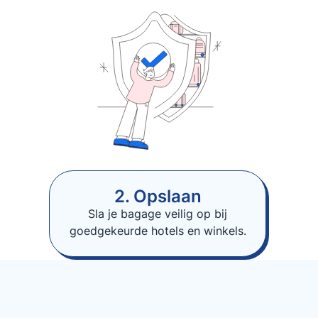
2. Opslaan
Sla je bagage veilig op bij
goedgekeurde hotels en winkels.