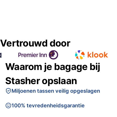
Vertrouwd door
Waarom je bagage bij
Stasher opslaan
Miljoenen tassen veilig opgeslagen
100% tevredenheidsgarantie