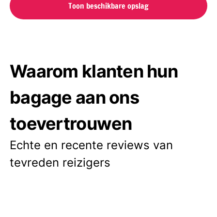
Toon beschikbare opslag
Waarom klanten hun
bagage aan ons
toevertrouwen
Echte en recente reviews van
tevreden reizigers