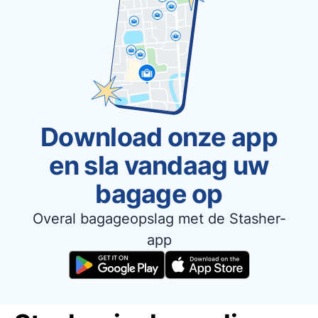
Download onze app
en sla vandaag uw
bagage op
Overal bagageopslag met de Stasher-
app