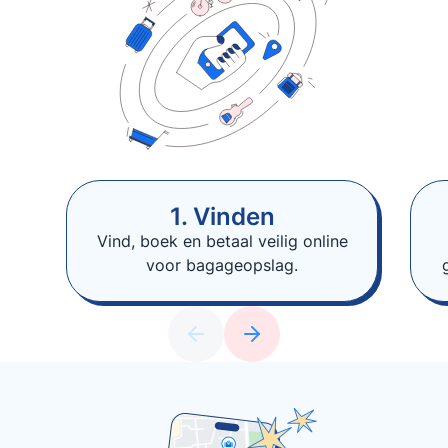
1. Vinden
Vind, boek en betaal veilig online
voor bagageopslag.