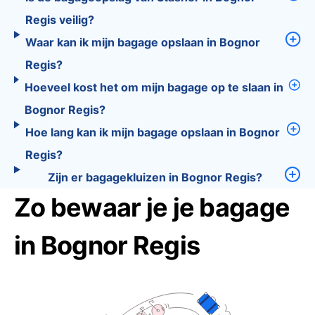
Regis veilig?
Waar kan ik mijn bagage opslaan in Bognor
Regis?
Hoeveel kost het om mijn bagage op te slaan in
Bognor Regis?
Hoe lang kan ik mijn bagage opslaan in Bognor
Regis?
Zijn er bagagekluizen in Bognor Regis?
Zo bewaar je je bagage
in Bognor Regis