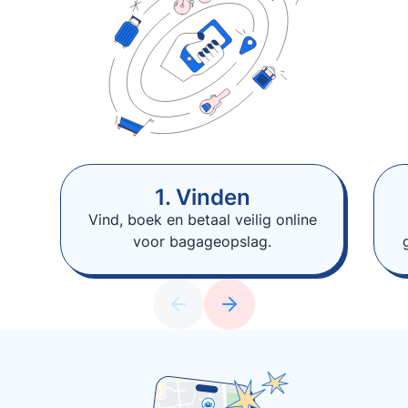
1. Vinden
Vind, boek en betaal veilig online
voor bagageopslag.