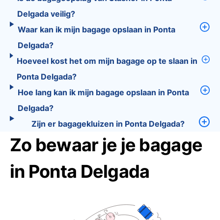
Delgada veilig?
Waar kan ik mijn bagage opslaan in Ponta
Delgada?
Hoeveel kost het om mijn bagage op te slaan in
Ponta Delgada?
Hoe lang kan ik mijn bagage opslaan in Ponta
Delgada?
Zijn er bagagekluizen in Ponta Delgada?
Zo bewaar je je bagage
in Ponta Delgada