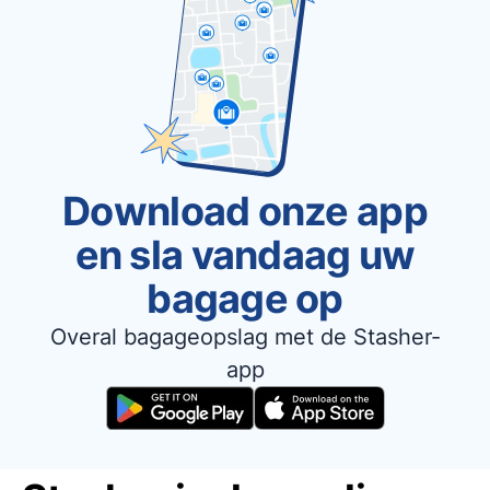
Download onze app
en sla vandaag uw
bagage op
Overal bagageopslag met de Stasher-
app