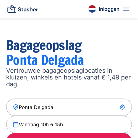
Inloggen
Bagageopslag
Ponta Delgada
Vertrouwde bagageopslaglocaties in
kluizen, winkels en hotels vanaf € 1,49 per
dag.
Vandaag 10h
15h