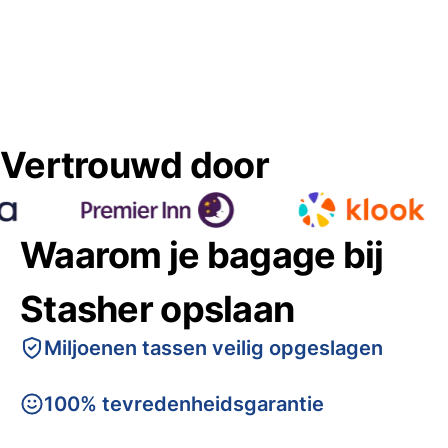
Vertrouwd door
Waarom je bagage bij
Stasher opslaan
Miljoenen tassen veilig opgeslagen
100% tevredenheidsgarantie