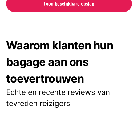
Toon beschikbare opslag
Waarom klanten hun
bagage aan ons
toevertrouwen
Echte en recente reviews van
tevreden reizigers