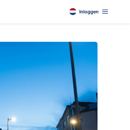
Inloggen