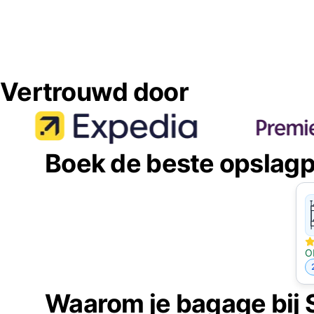
Vertrouwd door
Boek de beste opslagp
O
Waarom je bagage bij 