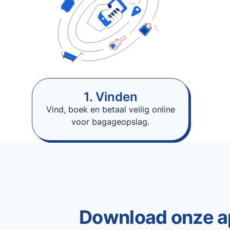
1. Vinden
Vind, boek en betaal veilig online
voor bagageopslag.
Download onze a