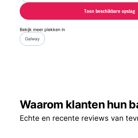
Toon beschikbare opslag
Bekijk meer plekken in
Galway
Waarom klanten hun b
Echte en recente reviews van tev