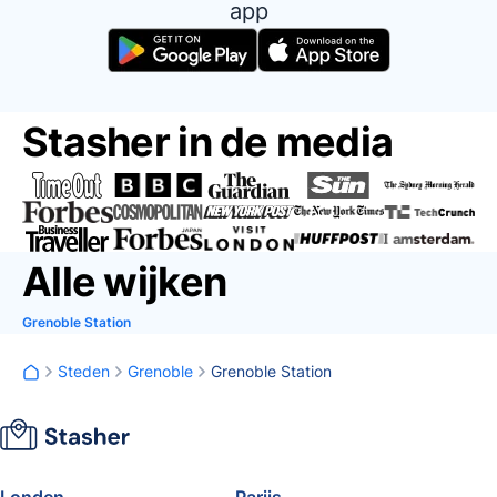
app
Stasher in de media
Alle wijken
Grenoble Station
Steden
Grenoble
Grenoble Station