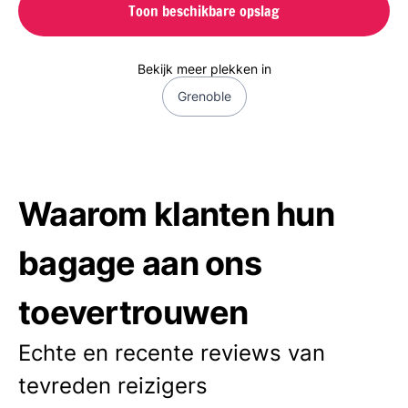
Toon beschikbare opslag
Bekijk meer plekken in
Grenoble
Waarom klanten hun
bagage aan ons
toevertrouwen
Echte en recente reviews van
tevreden reizigers