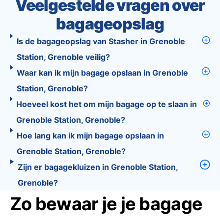
Veelgestelde vragen over
bagageopslag
Is de bagageopslag van Stasher in Grenoble
Station, Grenoble veilig?
Waar kan ik mijn bagage opslaan in Grenoble
Station, Grenoble?
Hoeveel kost het om mijn bagage op te slaan in
Grenoble Station, Grenoble?
Hoe lang kan ik mijn bagage opslaan in
Grenoble Station, Grenoble?
Zijn er bagagekluizen in Grenoble Station,
Grenoble?
Zo bewaar je je bagage