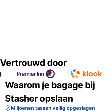
Vertrouwd door
Waarom je bagage bij
Stasher opslaan
Miljoenen tassen veilig opgeslagen