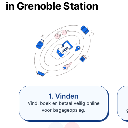
in Grenoble Station
1. Vinden
Vind, boek en betaal veilig online
voor bagageopslag.