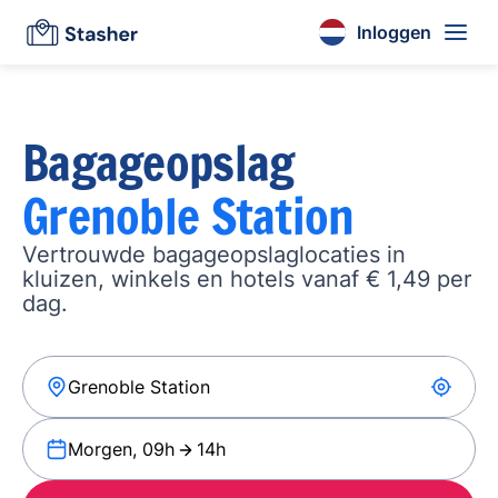
Inloggen
Bagageopslag
Grenoble Station
Vertrouwde bagageopslaglocaties in
kluizen, winkels en hotels vanaf € 1,49 per
dag.
Morgen, 09h
14h