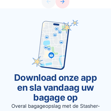
Download onze app
en sla vandaag uw
bagage op
Overal bagageopslag met de Stasher-