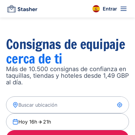
Entrar
Consignas de equipaje
cerca de ti
Más de 10.500 consignas de confianza en
taquillas, tiendas y hoteles desde 1,49 GBP
al día.
Hoy 16h
21h