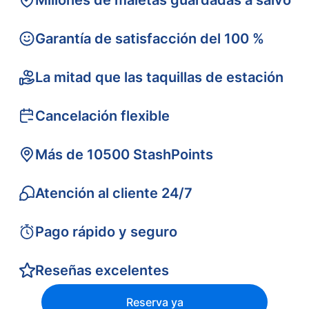
Millones de maletas guardadas a salvo
Garantía de satisfacción del 100 %
La mitad que las taquillas de estación
Cancelación flexible
Más de 10500 StashPoints
Atención al cliente 24/7
Pago rápido y seguro
Reseñas excelentes
Reserva ya