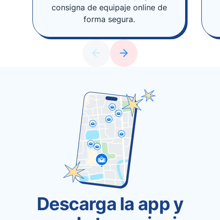
consigna de equipaje online de
forma segura.
Descarga la app y