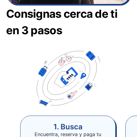
Consignas cerca de ti
en 3 pasos
1. Busca
Encuentra, reserva y paga tu