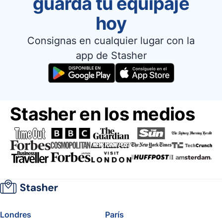
guarda tu equipaje
hoy
Consignas en cualquier lugar con la
app de Stasher
Stasher en los medios
Londres
París