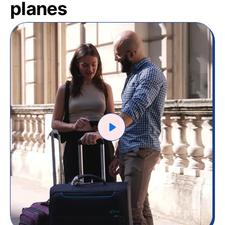
planes