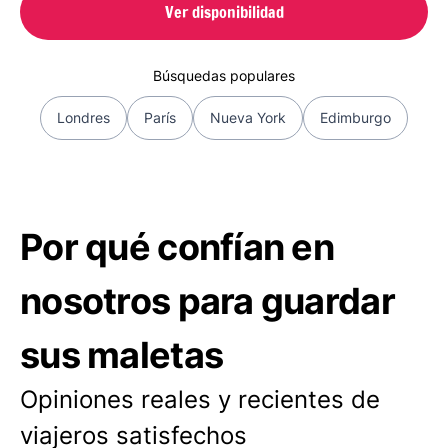
Ver disponibilidad
Búsquedas populares
Londres
París
Nueva York
Edimburgo
Por qué confían en
nosotros para guardar
sus maletas
Opiniones reales y recientes de
viajeros satisfechos