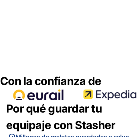
Con la confianza de
Por qué guardar tu
equipaje con Stasher