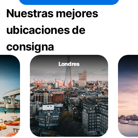
Nuestras mejores
ubicaciones de
consigna
Londres