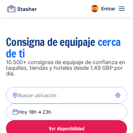
Entrar
Consigna de equipaje
cerca
de ti
10.500+ consignas de equipaje de confianza en
taquillas, tiendas y hoteles desde 1,49 GBP por
día.
Hoy 18h
23h
Ver disponibilidad