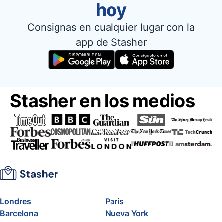
hoy
Consignas en cualquier lugar con la
app de Stasher
Stasher en los medios
Londres
París
Barcelona
Nueva York