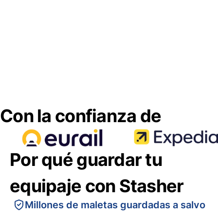
Con la confianza de
Por qué guardar tu
equipaje con Stasher
Millones de maletas guardadas a salvo