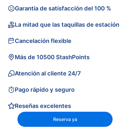
Garantía de satisfacción del 100 %
La mitad que las taquillas de estación
Cancelación flexible
Más de 10500 StashPoints
Atención al cliente 24/7
Pago rápido y seguro
Reseñas excelentes
Reserva ya