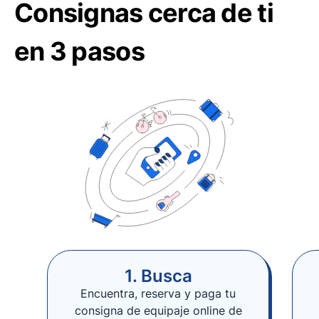
Consignas cerca de ti
en 3 pasos
1. Busca
Encuentra, reserva y paga tu
consigna de equipaje online de