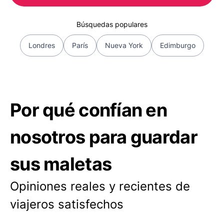
Búsquedas populares
Londres
París
Nueva York
Edimburgo
Por qué confían en
nosotros para guardar
sus maletas
Opiniones reales y recientes de
viajeros satisfechos