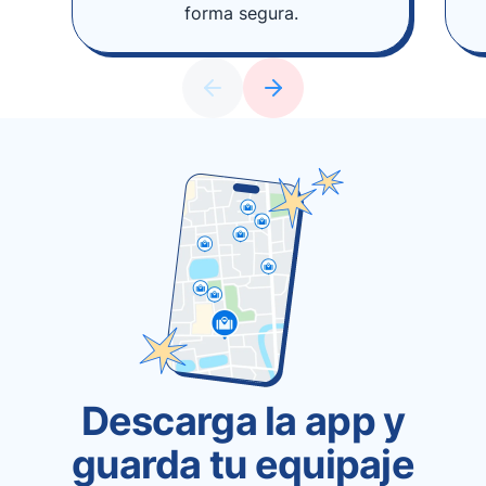
forma segura.
Descarga la app y
guarda tu equipaje