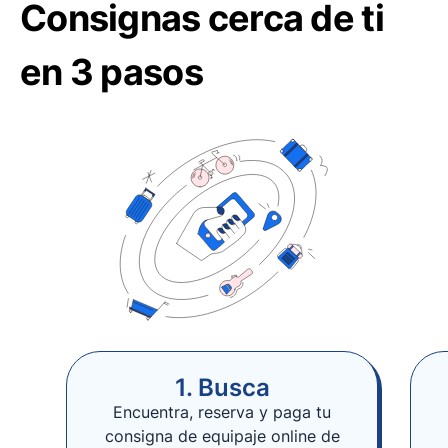
Consignas cerca de ti
en 3 pasos
1. Busca
Encuentra, reserva y paga tu
consigna de equipaje online de