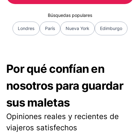
Búsquedas populares
Londres
París
Nueva York
Edimburgo
Por qué confían en
nosotros para guardar
sus maletas
Opiniones reales y recientes de
viajeros satisfechos