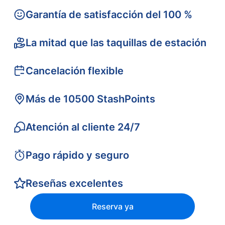
Garantía de satisfacción del 100 %
La mitad que las taquillas de estación
Cancelación flexible
Más de 10500 StashPoints
Atención al cliente 24/7
Pago rápido y seguro
Reseñas excelentes
Reserva ya