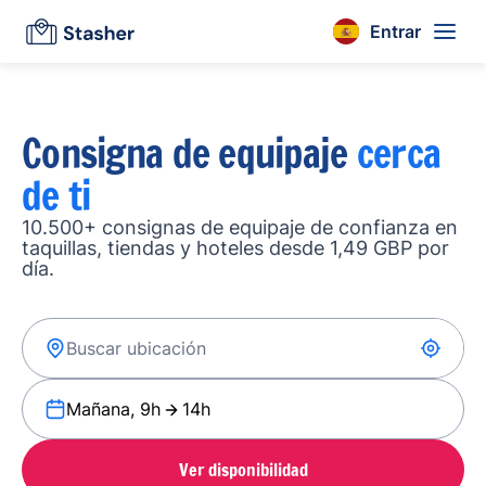
Entrar
Consigna de equipaje
cerca
de ti
10.500+ consignas de equipaje de confianza en
taquillas, tiendas y hoteles desde 1,49 GBP por
día.
Mañana, 9h
14h
Ver disponibilidad