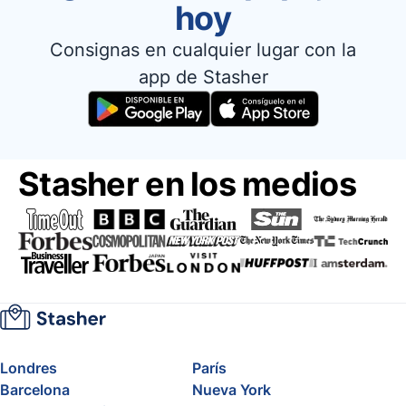
hoy
Consignas en cualquier lugar con la
app de Stasher
Stasher en los medios
Londres
París
Barcelona
Nueva York