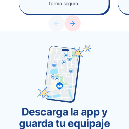
forma segura.
Descarga la app y
guarda tu equipaje