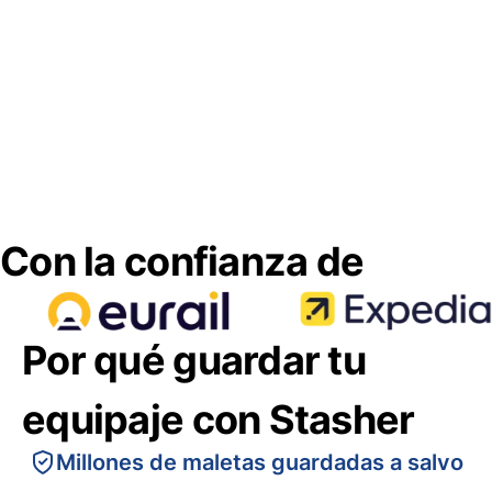
Con la confianza de
Por qué guardar tu
equipaje con Stasher
Millones de maletas guardadas a salvo