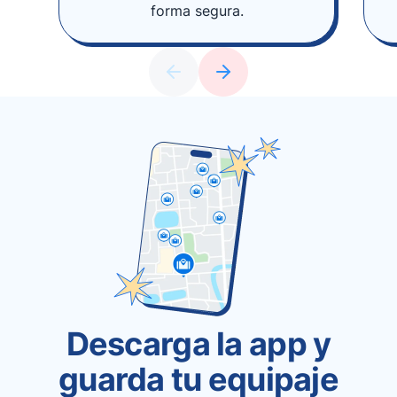
forma segura.
Descarga la app y
guarda tu equipaje