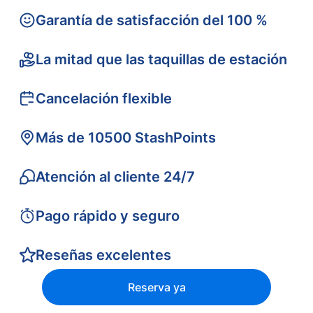
Garantía de satisfacción del 100 %
La mitad que las taquillas de estación
Cancelación flexible
Más de 10500 StashPoints
Atención al cliente 24/7
Pago rápido y seguro
Reseñas excelentes
Reserva ya