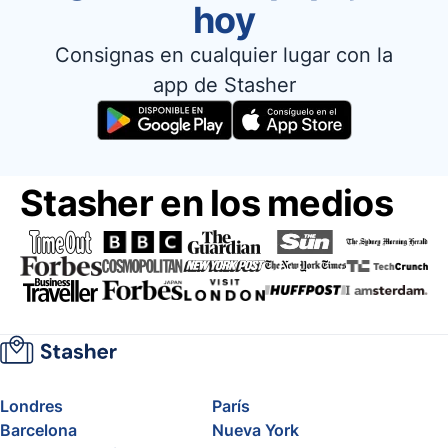
hoy
Consignas en cualquier lugar con la
app de Stasher
Stasher en los medios
Londres
París
Barcelona
Nueva York