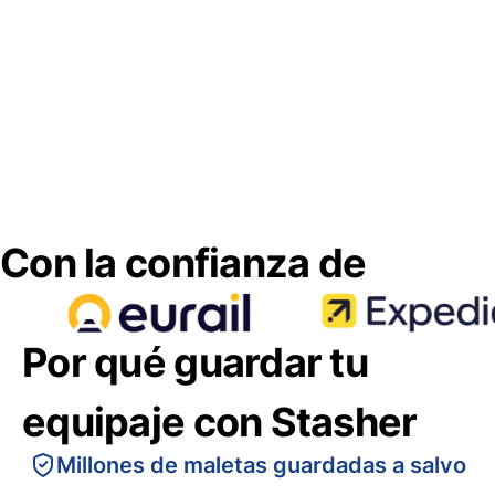
Con la confianza de
Por qué guardar tu
equipaje con Stasher
Millones de maletas guardadas a salvo