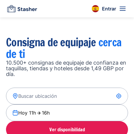
Entrar
Consigna de equipaje
cerca
de ti
10.500+ consignas de equipaje de confianza en
taquillas, tiendas y hoteles desde 1,49 GBP por
día.
Hoy 11h
16h
Ver disponibilidad