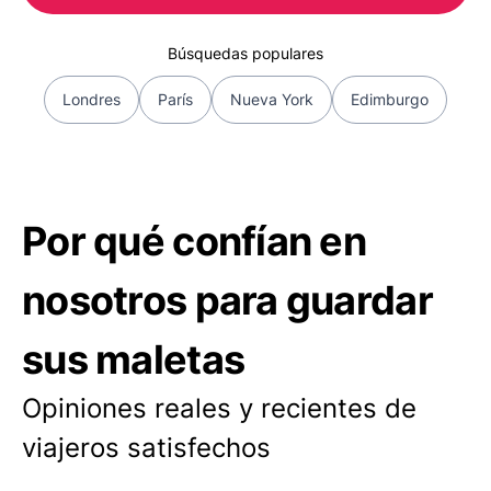
Búsquedas populares
Londres
París
Nueva York
Edimburgo
Por qué confían en
nosotros para guardar
sus maletas
Opiniones reales y recientes de
viajeros satisfechos