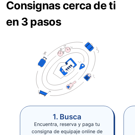
Consignas cerca de ti
en 3 pasos
1. Busca
Encuentra, reserva y paga tu
consigna de equipaje online de