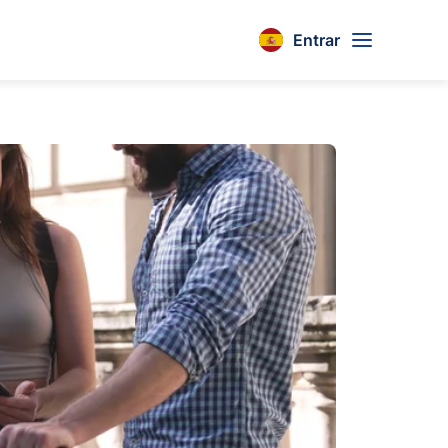
Entrar