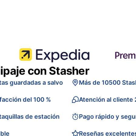
ipaje con Stasher
tas guardadas a salvo
Más de 10500 Stas
sfacción del 100 %
Atención al cliente
taquillas de estación
Pago rápido y segu
ible
Reseñas excelente