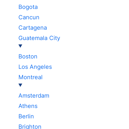
Bogota
Cancun
Cartagena
Guatemala City
Boston
Los Angeles
Montreal
Amsterdam
Athens
Berlin
Brighton