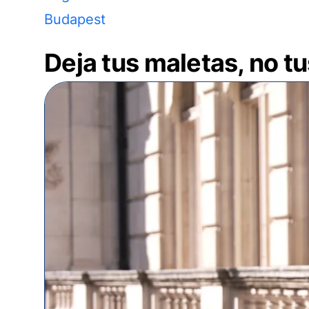
Budapest
Deja tus maletas, no t