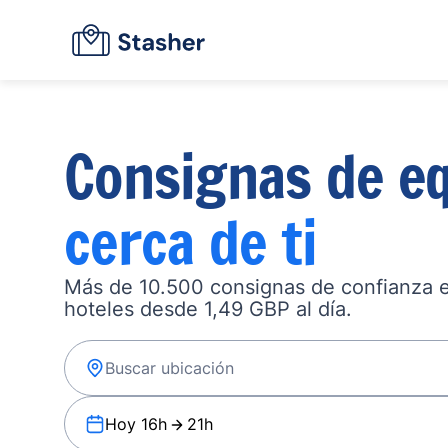
Consignas de eq
cerca de ti
Más de 10.500 consignas de confianza en
hoteles desde 1,49 GBP al día.
Hoy 16h
21h