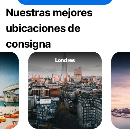
Nuestras mejores
ubicaciones de
consigna
Londres