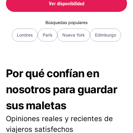
Ver disponibilidad
Búsquedas populares
Londres
París
Nueva York
Edimburgo
Por qué confían en
nosotros para guardar
sus maletas
Opiniones reales y recientes de
viajeros satisfechos