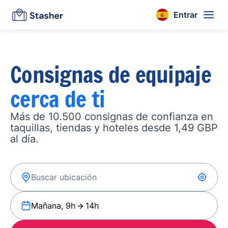
Entrar
Consignas de equipaje
cerca de ti
Más de 10.500 consignas de confianza en
taquillas, tiendas y hoteles desde 1,49 GBP
al día.
Mañana, 9h
14h