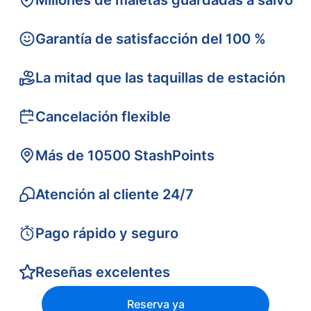
Millones de maletas guardadas a salvo
Garantía de satisfacción del 100 %
La mitad que las taquillas de estación
Cancelación flexible
Más de 10500 StashPoints
Atención al cliente 24/7
Pago rápido y seguro
Reseñas excelentes
Reserva ya