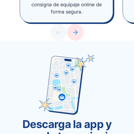
consigna de equipaje online de
forma segura.
Descarga la app y