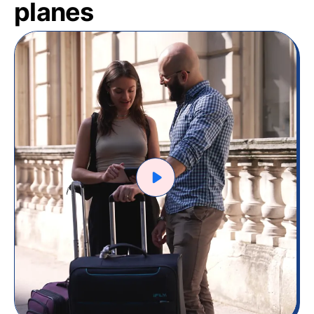
planes