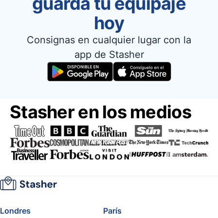
guarda tu equipaje
hoy
Consignas en cualquier lugar con la
app de Stasher
Stasher en los medios
Londres
París