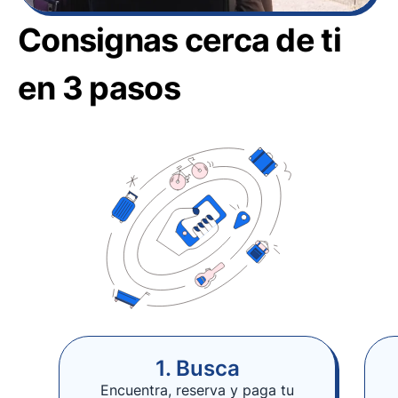
Consignas cerca de ti
en 3 pasos
1. Busca
Encuentra, reserva y paga tu