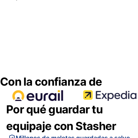
Con la confianza de
Por qué guardar tu
equipaje con Stasher