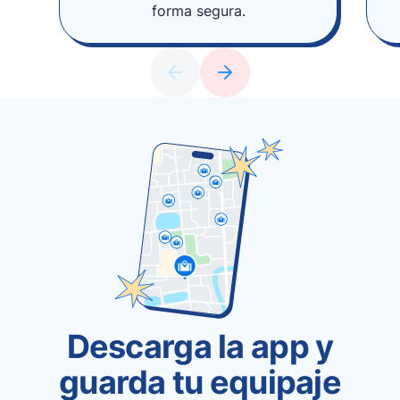
forma segura.
Descarga la app y
guarda tu equipaje