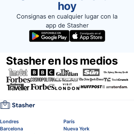
hoy
Consignas en cualquier lugar con la
app de Stasher
Stasher en los medios
Londres
París
Barcelona
Nueva York