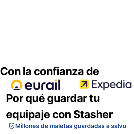
Con la confianza de
Por qué guardar tu
equipaje con Stasher
Millones de maletas guardadas a salvo