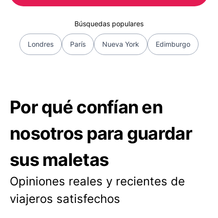
Búsquedas populares
Londres
París
Nueva York
Edimburgo
Por qué confían en
nosotros para guardar
sus maletas
Opiniones reales y recientes de
viajeros satisfechos