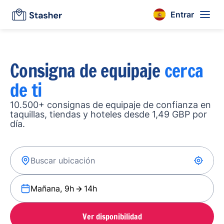
Entrar
Consigna de equipaje
cerca
de ti
10.500+ consignas de equipaje de confianza en
taquillas, tiendas y hoteles desde 1,49 GBP por
día.
Mañana, 9h
14h
Ver disponibilidad