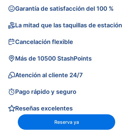
Garantía de satisfacción del 100 %
La mitad que las taquillas de estación
Cancelación flexible
Más de 10500 StashPoints
Atención al cliente 24/7
Pago rápido y seguro
Reseñas excelentes
Reserva ya