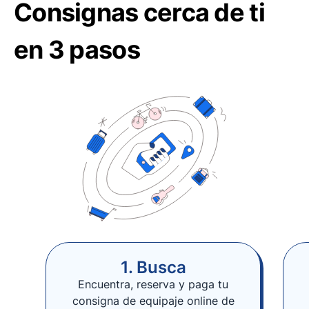
Consignas cerca de ti
en 3 pasos
1. Busca
Encuentra, reserva y paga tu
consigna de equipaje online de