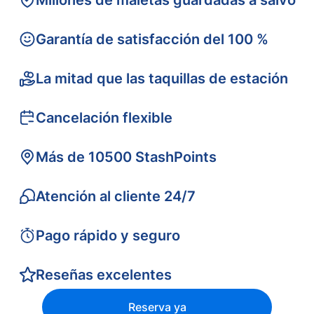
Millones de maletas guardadas a salvo
Garantía de satisfacción del 100 %
La mitad que las taquillas de estación
Cancelación flexible
Más de 10500 StashPoints
Atención al cliente 24/7
Pago rápido y seguro
Reseñas excelentes
Reserva ya