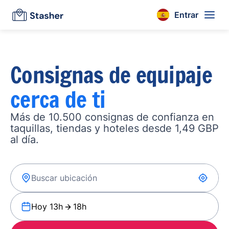
Entrar
Consignas de equipaje
cerca de ti
Más de 10.500 consignas de confianza en
taquillas, tiendas y hoteles desde 1,49 GBP
al día.
Hoy 13h
18h