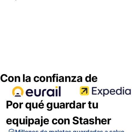
Con la confianza de
Por qué guardar tu
equipaje con Stasher