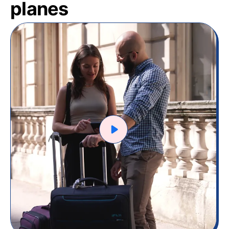
planes