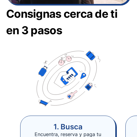
Consignas cerca de ti
en 3 pasos
1. Busca
Encuentra, reserva y paga tu