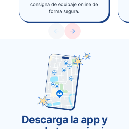
consigna de equipaje online de
forma segura.
Descarga la app y