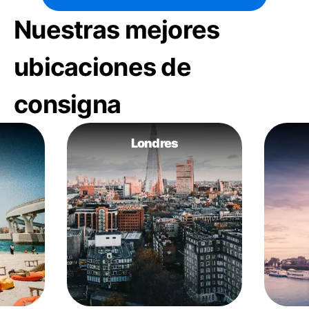
Nuestras mejores
ubicaciones de
consigna
Londres