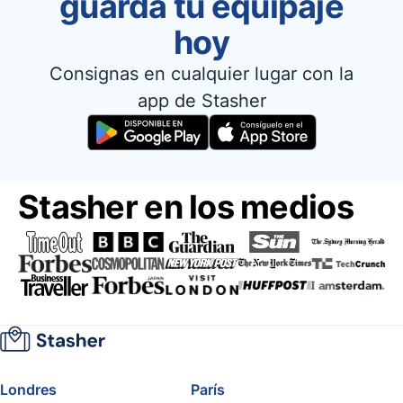
guarda tu equipaje
hoy
Consignas en cualquier lugar con la
app de Stasher
Stasher en los medios
Londres
París