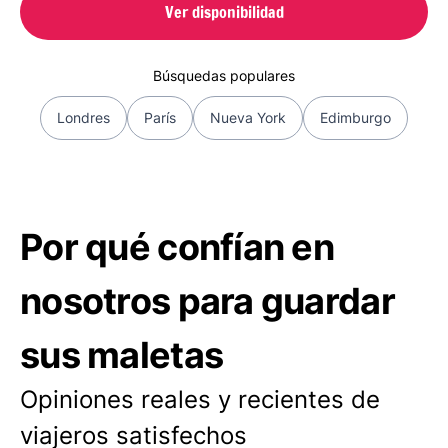
Ver disponibilidad
Búsquedas populares
Londres
París
Nueva York
Edimburgo
Por qué confían en
nosotros para guardar
sus maletas
Opiniones reales y recientes de
viajeros satisfechos