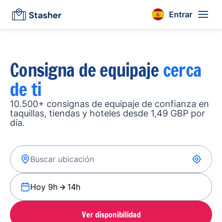
Entrar
Consigna de equipaje
cerca
de ti
10.500+ consignas de equipaje de confianza en
taquillas, tiendas y hoteles desde 1,49 GBP por
día.
Hoy 9h
14h
Ver disponibilidad