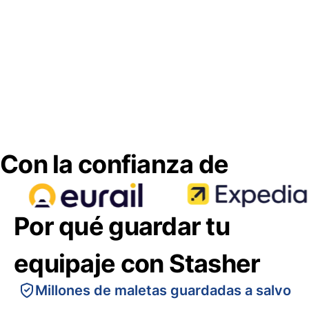
Con la confianza de
Por qué guardar tu
equipaje con Stasher
Millones de maletas guardadas a salvo