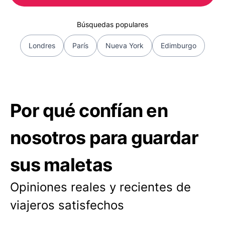
Búsquedas populares
Londres
París
Nueva York
Edimburgo
Por qué confían en
nosotros para guardar
sus maletas
Opiniones reales y recientes de
viajeros satisfechos