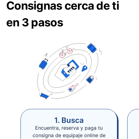
Consignas cerca de ti
en 3 pasos
1. Busca
Encuentra, reserva y paga tu
consigna de equipaje online de