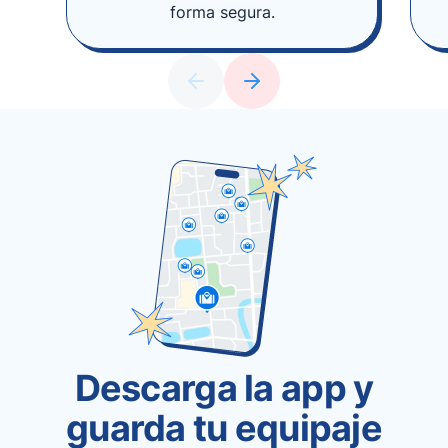
forma segura.
Descarga la app y
guarda tu equipaje