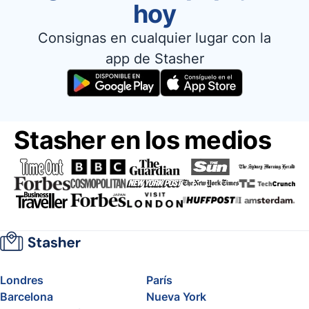
hoy
Consignas en cualquier lugar con la
app de Stasher
Stasher en los medios
Londres
París
Barcelona
Nueva York