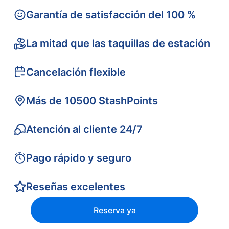
Garantía de satisfacción del 100 %
La mitad que las taquillas de estación
Cancelación flexible
Más de 10500 StashPoints
Atención al cliente 24/7
Pago rápido y seguro
Reseñas excelentes
Reserva ya