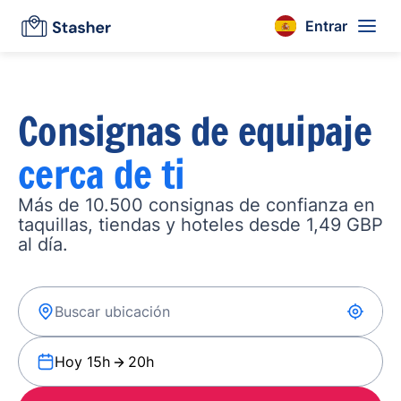
Entrar
Consignas de equipaje
cerca de ti
Más de 10.500 consignas de confianza en
taquillas, tiendas y hoteles desde 1,49 GBP
al día.
Hoy 15h
20h