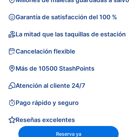
Millones de maletas guardadas a salvo
Garantía de satisfacción del 100 %
La mitad que las taquillas de estación
Cancelación flexible
Más de 10500 StashPoints
Atención al cliente 24/7
Pago rápido y seguro
Reseñas excelentes
Reserva ya