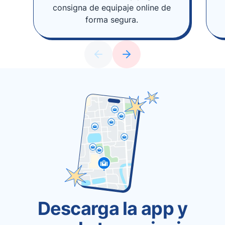
consigna de equipaje online de
forma segura.
Descarga la app y