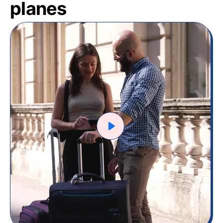
planes