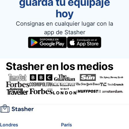
guarda tu equipaje
hoy
Consignas en cualquier lugar con la
app de Stasher
Stasher en los medios
Londres
París