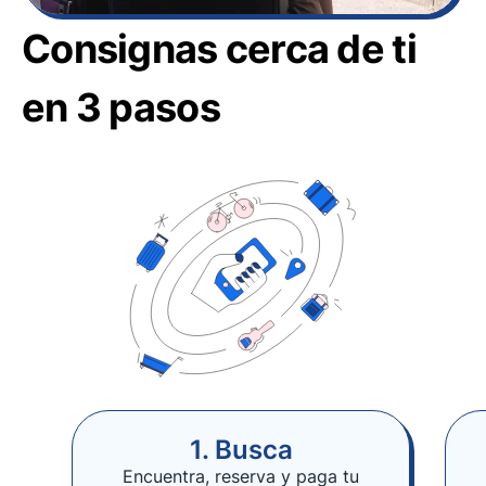
Consignas cerca de ti
en 3 pasos
1. Busca
Encuentra, reserva y paga tu