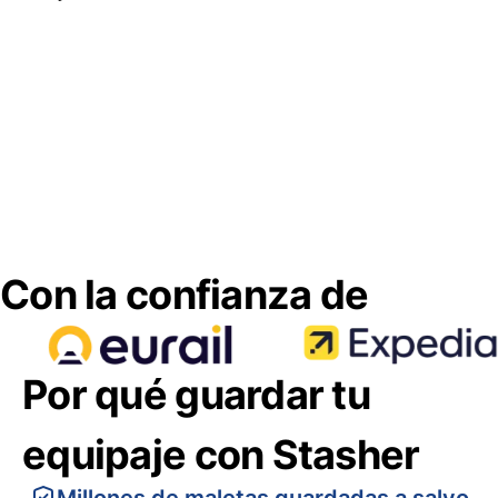
Con la confianza de
Por qué guardar tu
equipaje con Stasher