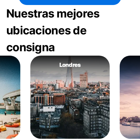
Nuestras mejores
ubicaciones de
consigna
Londres