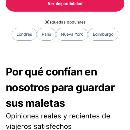
Ver disponibilidad
Búsquedas populares
Londres
París
Nueva York
Edimburgo
Por qué confían en
nosotros para guardar
sus maletas
Opiniones reales y recientes de
viajeros satisfechos