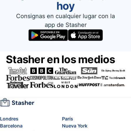
hoy
Consignas en cualquier lugar con la
app de Stasher
Stasher en los medios
Londres
París
Barcelona
Nueva York