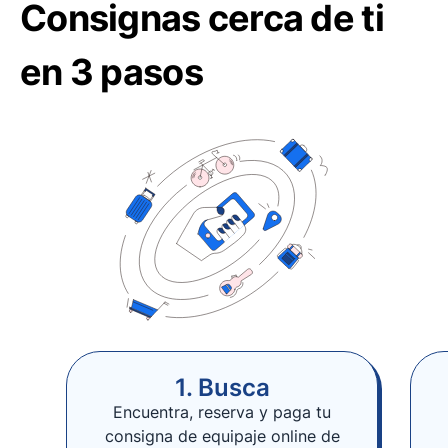
Consignas cerca de ti
en 3 pasos
1. Busca
Encuentra, reserva y paga tu
consigna de equipaje online de