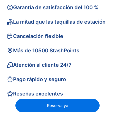
Garantía de satisfacción del 100 %
La mitad que las taquillas de estación
Cancelación flexible
Más de 10500 StashPoints
Atención al cliente 24/7
Pago rápido y seguro
Reseñas excelentes
Reserva ya