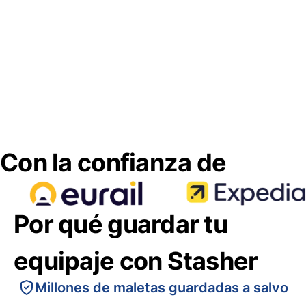
Con la confianza de
Por qué guardar tu
equipaje con Stasher
Millones de maletas guardadas a salvo