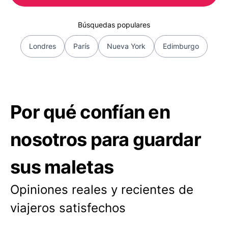
Búsquedas populares
Londres
París
Nueva York
Edimburgo
Por qué confían en
nosotros para guardar
sus maletas
Opiniones reales y recientes de
viajeros satisfechos