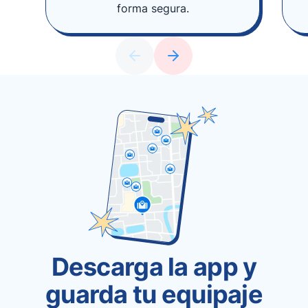
forma segura.
Descarga la app y
guarda tu equipaje