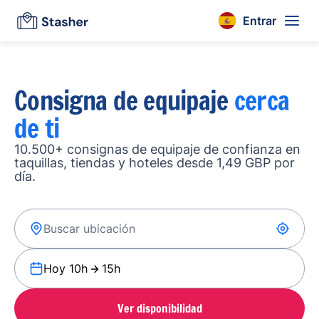
Entrar
Consigna de equipaje
cerca
de ti
10.500+ consignas de equipaje de confianza en
taquillas, tiendas y hoteles desde 1,49 GBP por
día.
Hoy 10h
15h
Ver disponibilidad