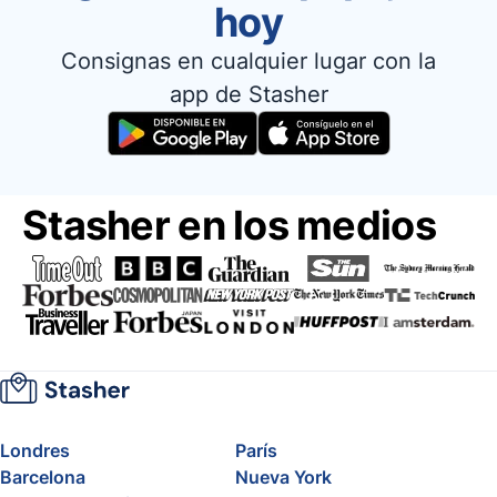
hoy
Consignas en cualquier lugar con la
app de Stasher
Stasher en los medios
Londres
París
Barcelona
Nueva York