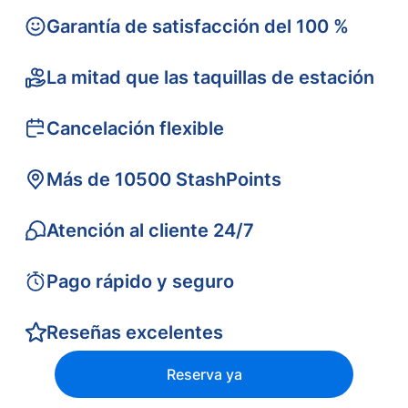
Garantía de satisfacción del 100 %
La mitad que las taquillas de estación
Cancelación flexible
Más de 10500 StashPoints
Atención al cliente 24/7
Pago rápido y seguro
Reseñas excelentes
Reserva ya