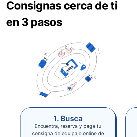
Consignas cerca de ti
en 3 pasos
1. Busca
Encuentra, reserva y paga tu
consigna de equipaje online de