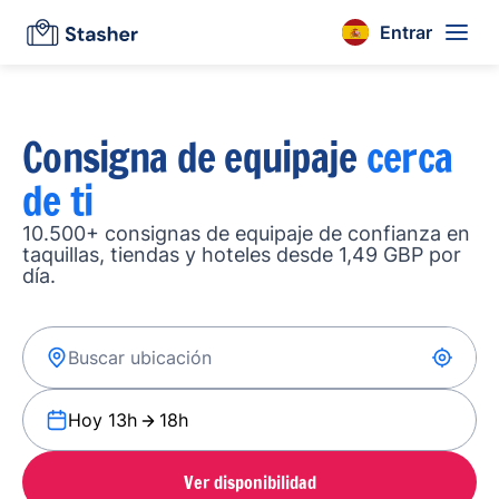
Entrar
Consigna de equipaje
cerca
de ti
10.500+ consignas de equipaje de confianza en
taquillas, tiendas y hoteles desde 1,49 GBP por
día.
Hoy 13h
18h
Ver disponibilidad