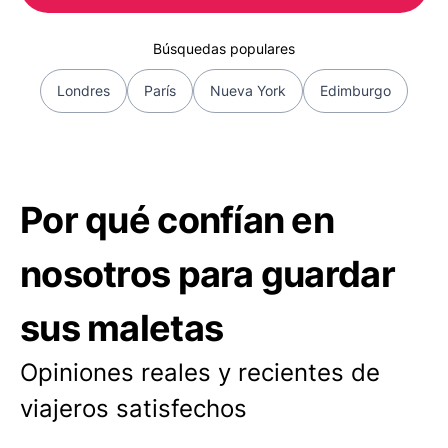
Búsquedas populares
Londres
París
Nueva York
Edimburgo
Por qué confían en
nosotros para guardar
sus maletas
Opiniones reales y recientes de
viajeros satisfechos