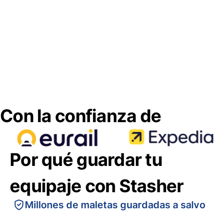
Con la confianza de
Por qué guardar tu
equipaje con Stasher
Millones de maletas guardadas a salvo