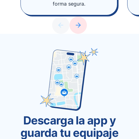
forma segura.
Descarga la app y
guarda tu equipaje