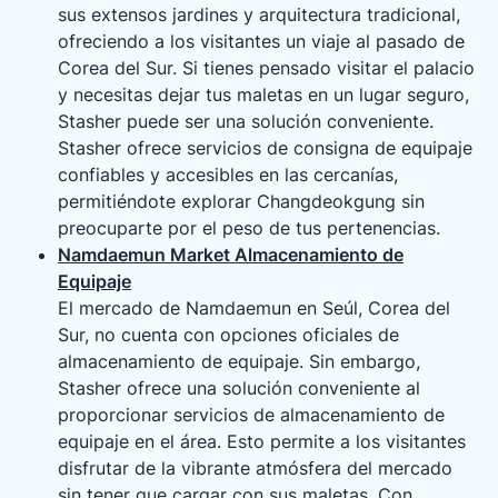
sus extensos jardines y arquitectura tradicional,
ofreciendo a los visitantes un viaje al pasado de
Corea del Sur. Si tienes pensado visitar el palacio
y necesitas dejar tus maletas en un lugar seguro,
Stasher puede ser una solución conveniente.
Stasher ofrece servicios de consigna de equipaje
confiables y accesibles en las cercanías,
permitiéndote explorar Changdeokgung sin
preocuparte por el peso de tus pertenencias.
Namdaemun Market Almacenamiento de
Equipaje
El mercado de Namdaemun en Seúl, Corea del
Sur, no cuenta con opciones oficiales de
almacenamiento de equipaje. Sin embargo,
Stasher ofrece una solución conveniente al
proporcionar servicios de almacenamiento de
equipaje en el área. Esto permite a los visitantes
disfrutar de la vibrante atmósfera del mercado
sin tener que cargar con sus maletas. Con