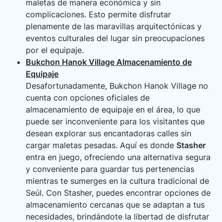
maletas de manera económica y sin
complicaciones. Esto permite disfrutar
plenamente de las maravillas arquitectónicas y
eventos culturales del lugar sin preocupaciones
por el equipaje.
Bukchon Hanok Village Almacenamiento de
Equipaje
Desafortunadamente, Bukchon Hanok Village no
cuenta con opciones oficiales de
almacenamiento de equipaje en el área, lo que
puede ser inconveniente para los visitantes que
desean explorar sus encantadoras calles sin
cargar maletas pesadas. Aquí es donde
Stasher
entra en juego, ofreciendo una alternativa segura
y conveniente para guardar tus pertenencias
mientras te sumerges en la cultura tradicional de
Seúl. Con Stasher, puedes encontrar opciones de
almacenamiento cercanas que se adaptan a tus
necesidades, brindándote la libertad de disfrutar