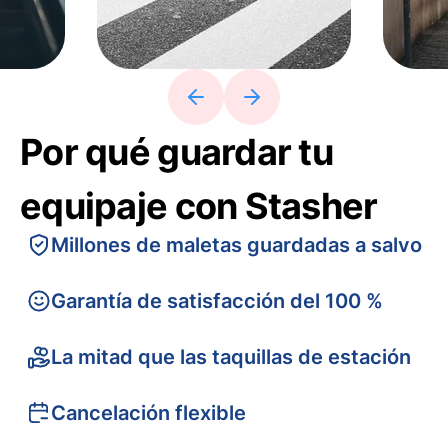
Por qué guardar tu
equipaje con Stasher
Millones de maletas guardadas a salvo
Garantía de satisfacción del 100 %
La mitad que las taquillas de estación
Cancelación flexible