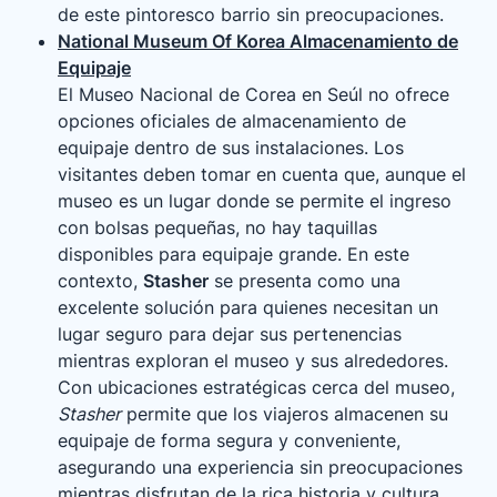
de este pintoresco barrio sin preocupaciones.
National Museum Of Korea Almacenamiento de
Equipaje
El Museo Nacional de Corea en Seúl no ofrece
opciones oficiales de almacenamiento de
equipaje dentro de sus instalaciones. Los
visitantes deben tomar en cuenta que, aunque el
museo es un lugar donde se permite el ingreso
con bolsas pequeñas, no hay taquillas
disponibles para equipaje grande. En este
contexto,
Stasher
se presenta como una
excelente solución para quienes necesitan un
lugar seguro para dejar sus pertenencias
mientras exploran el museo y sus alrededores.
Con ubicaciones estratégicas cerca del museo,
Stasher
permite que los viajeros almacenen su
equipaje de forma segura y conveniente,
asegurando una experiencia sin preocupaciones
mientras disfrutan de la rica historia y cultura