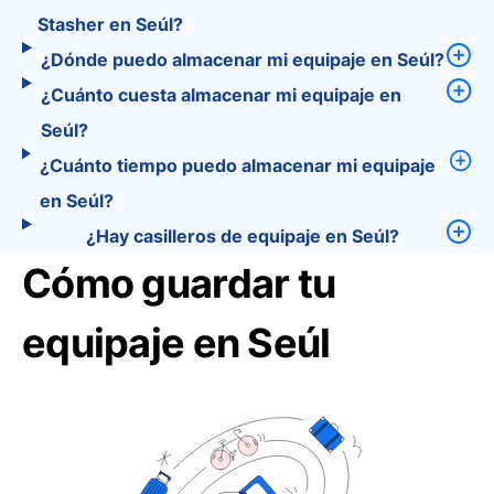
Stasher en Seúl?
¿Dónde puedo almacenar mi equipaje en Seúl?
¿Cuánto cuesta almacenar mi equipaje en
Seúl?
¿Cuánto tiempo puedo almacenar mi equipaje
en Seúl?
¿Hay casilleros de equipaje en Seúl?
Cómo guardar tu
equipaje en Seúl