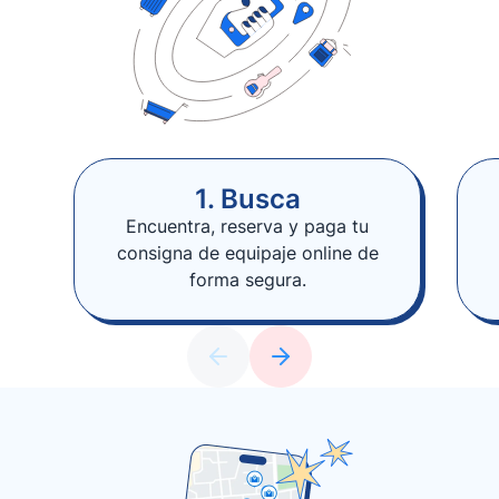
1. Busca
Encuentra, reserva y paga tu
consigna de equipaje online de
forma segura.