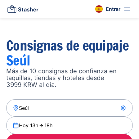
Entrar
Consignas de equipaje
Seúl
Más de 10 consignas de confianza en
taquillas, tiendas y hoteles desde
3999 KRW al día.
Hoy 13h
18h