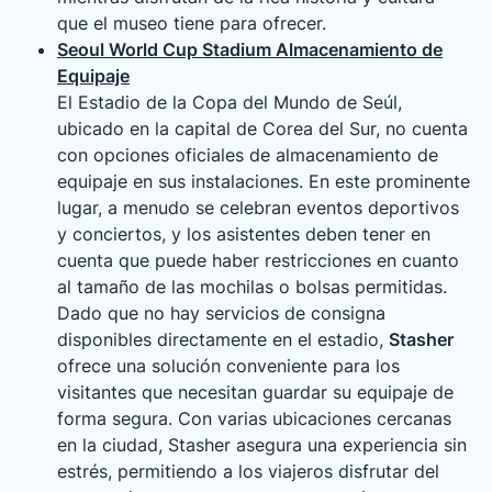
que el museo tiene para ofrecer.
Seoul World Cup Stadium Almacenamiento de
Equipaje
El Estadio de la Copa del Mundo de Seúl,
ubicado en la capital de Corea del Sur, no cuenta
con opciones oficiales de almacenamiento de
equipaje en sus instalaciones. En este prominente
lugar, a menudo se celebran eventos deportivos
y conciertos, y los asistentes deben tener en
cuenta que puede haber restricciones en cuanto
al tamaño de las mochilas o bolsas permitidas.
Dado que no hay servicios de consigna
disponibles directamente en el estadio,
Stasher
ofrece una solución conveniente para los
visitantes que necesitan guardar su equipaje de
forma segura. Con varias ubicaciones cercanas
en la ciudad, Stasher asegura una experiencia sin
estrés, permitiendo a los viajeros disfrutar del