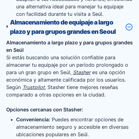
una alternativa ideal para manejar tu equipaje
con facilidad durante tu visita a Seúl.
Almacenamiento de equipaje a largo
plazo y para grupos grandes en Seoul
Almacenamiento a largo plazo y para grupos grandes
en Seúl
Si estás buscando una solución confiable para
almacenar tu equipaje por un período prolongado o
para un gran grupo en Seúl,
Stasher
es una opción
económica y altamente calificada por los usuarios.
Según
Trustpilot
, Stasher tiene mejores reseñas
comparado a otras opciones en la ciudad.
Opciones cercanas con Stasher:
Conveniencia:
Puedes encontrar opciones de
almacenamiento seguro y accesible en diversas
ubicaciones populares en Seúl.