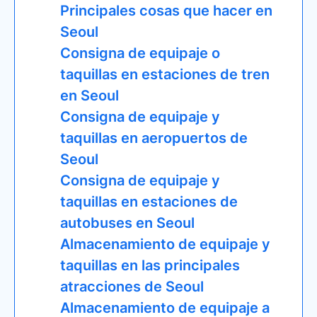
Principales cosas que hacer en
Seoul
Consigna de equipaje o
taquillas en estaciones de tren
en Seoul
Consigna de equipaje y
taquillas en aeropuertos de
Seoul
Consigna de equipaje y
taquillas en estaciones de
autobuses en Seoul
Almacenamiento de equipaje y
taquillas en las principales
atracciones de Seoul
Almacenamiento de equipaje a