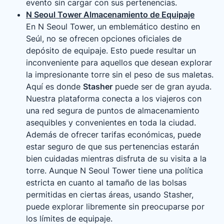
evento sin cargar con sus pertenencias.
N Seoul Tower Almacenamiento de Equipaje
En N Seoul Tower, un emblemático destino en
Seúl, no se ofrecen opciones oficiales de
depósito de equipaje. Esto puede resultar un
inconveniente para aquellos que desean explorar
la impresionante torre sin el peso de sus maletas.
Aquí es donde
Stasher
puede ser de gran ayuda.
Nuestra plataforma conecta a los viajeros con
una red segura de puntos de almacenamiento
asequibles y convenientes en toda la ciudad.
Además de ofrecer tarifas económicas, puede
estar seguro de que sus pertenencias estarán
bien cuidadas mientras disfruta de su visita a la
torre. Aunque N Seoul Tower tiene una política
estricta en cuanto al tamaño de las bolsas
permitidas en ciertas áreas, usando Stasher,
puede explorar libremente sin preocuparse por
los límites de equipaje.