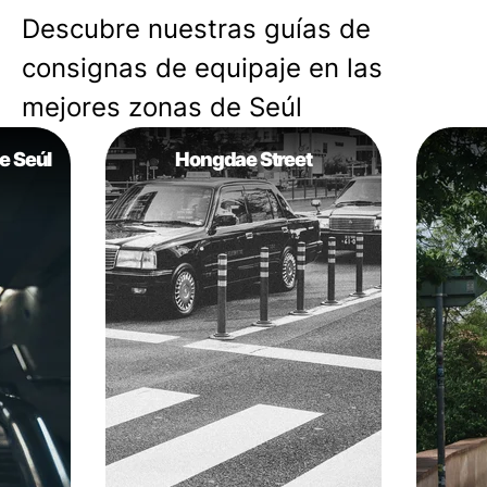
Descubre nuestras guías de
consignas de equipaje en las
mejores zonas de Seúl
e Seúl
Hongdae Street