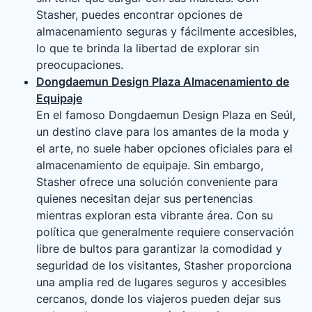
Stasher, puedes encontrar opciones de
almacenamiento seguras y fácilmente accesibles,
lo que te brinda la libertad de explorar sin
preocupaciones.
Dongdaemun Design Plaza Almacenamiento de
Equipaje
En el famoso Dongdaemun Design Plaza en Seúl,
un destino clave para los amantes de la moda y
el arte, no suele haber opciones oficiales para el
almacenamiento de equipaje. Sin embargo,
Stasher ofrece una solución conveniente para
quienes necesitan dejar sus pertenencias
mientras exploran esta vibrante área. Con su
política que generalmente requiere conservación
libre de bultos para garantizar la comodidad y
seguridad de los visitantes, Stasher proporciona
una amplia red de lugares seguros y accesibles
cercanos, donde los viajeros pueden dejar sus