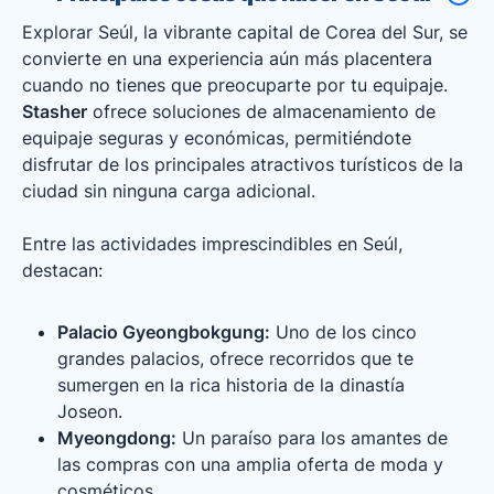
Explorar Seúl, la vibrante capital de Corea del Sur, se
convierte en una experiencia aún más placentera
cuando no tienes que preocuparte por tu equipaje.
Stasher
ofrece soluciones de almacenamiento de
equipaje seguras y económicas, permitiéndote
disfrutar de los principales atractivos turísticos de la
ciudad sin ninguna carga adicional.
Entre las actividades imprescindibles en Seúl,
destacan:
Palacio Gyeongbokgung:
Uno de los cinco
grandes palacios, ofrece recorridos que te
sumergen en la rica historia de la dinastía
Joseon.
Myeongdong:
Un paraíso para los amantes de
las compras con una amplia oferta de moda y
cosméticos.