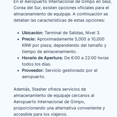
En el Aeropuerto Internacional de Gimpo en Seúl,
Corea del Sur, existen opciones oficiales para el
almacenamiento de equipaje. A continuación se
detallan las características de estas opciones:
Ubicación:
Terminal de Salidas, Nivel 3.
Precio:
Aproximadamente 5,000 a 10,000
KRW por pieza, dependiendo del tamaño y
tiempo de almacenamiento.
Horario de Apertura:
De 6:00 a 22:00 horas
todos los días.
Proveedor:
Servicio gestionado por el
aeropuerto.
Además, Stasher ofrece servicios de
almacenamiento de equipaje cercanos al
Aeropuerto Internacional de Gimpo,
proporcionando una alternativa conveniente y
accesible para los viajeros.