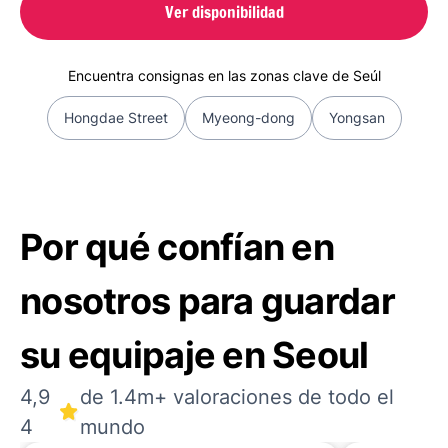
Ver disponibilidad
Encuentra consignas en las zonas clave de Seúl
Hongdae Street
Myeong-dong
Yongsan
Por qué confían en
nosotros para guardar
su equipaje en Seoul
4,9
de 1.4m+ valoraciones de todo el
4
mundo