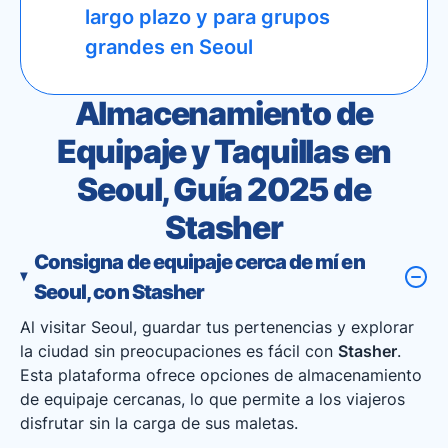
largo plazo y para grupos
grandes en Seoul
Almacenamiento de
Equipaje y Taquillas en
Seoul, Guía 2025 de
Stasher
Consigna de equipaje cerca de mí en
Seoul, con Stasher
Al visitar Seoul, guardar tus pertenencias y explorar
la ciudad sin preocupaciones es fácil con
Stasher
.
Esta plataforma ofrece opciones de almacenamiento
de equipaje cercanas, lo que permite a los viajeros
disfrutar sin la carga de sus maletas.