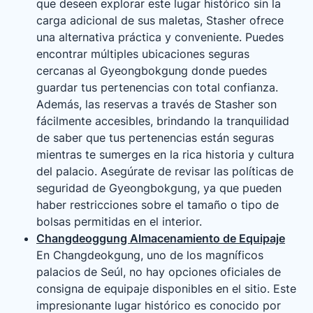
que deseen explorar este lugar histórico sin la
carga adicional de sus maletas, Stasher ofrece
una alternativa práctica y conveniente. Puedes
encontrar múltiples ubicaciones seguras
cercanas al Gyeongbokgung donde puedes
guardar tus pertenencias con total confianza.
Además, las reservas a través de Stasher son
fácilmente accesibles, brindando la tranquilidad
de saber que tus pertenencias están seguras
mientras te sumerges en la rica historia y cultura
del palacio. Asegúrate de revisar las políticas de
seguridad de Gyeongbokgung, ya que pueden
haber restricciones sobre el tamaño o tipo de
bolsas permitidas en el interior.
Changdeoggung Almacenamiento de Equipaje
En Changdeokgung, uno de los magníficos
palacios de Seúl, no hay opciones oficiales de
consigna de equipaje disponibles en el sitio. Este
impresionante lugar histórico es conocido por