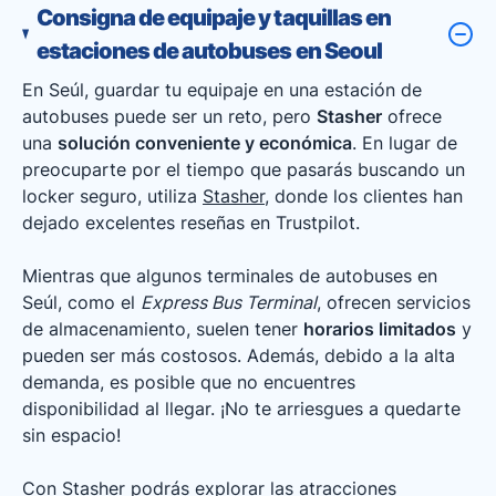
Consigna de equipaje y taquillas en
estaciones de autobuses en Seoul
En Seúl, guardar tu equipaje en una estación de
autobuses puede ser un reto, pero
Stasher
ofrece
una
solución conveniente y económica
. En lugar de
preocuparte por el tiempo que pasarás buscando un
locker seguro, utiliza
Stasher
, donde los clientes han
dejado excelentes reseñas en Trustpilot.
Mientras que algunos terminales de autobuses en
Seúl, como el
Express Bus Terminal
, ofrecen servicios
de almacenamiento, suelen tener
horarios limitados
y
pueden ser más costosos. Además, debido a la alta
demanda, es posible que no encuentres
disponibilidad al llegar. ¡No te arriesgues a quedarte
sin espacio!
Con Stasher podrás explorar las atracciones