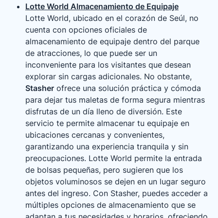
Lotte World Almacenamiento de Equipaje
Lotte World, ubicado en el corazón de Seúl, no
cuenta con opciones oficiales de
almacenamiento de equipaje dentro del parque
de atracciones, lo que puede ser un
inconveniente para los visitantes que desean
explorar sin cargas adicionales. No obstante,
Stasher
ofrece una solución práctica y cómoda
para dejar tus maletas de forma segura mientras
disfrutas de un día lleno de diversión. Este
servicio te permite almacenar tu equipaje en
ubicaciones cercanas y convenientes,
garantizando una experiencia tranquila y sin
preocupaciones. Lotte World permite la entrada
de bolsas pequeñas, pero sugieren que los
objetos voluminosos se dejen en un lugar seguro
antes del ingreso. Con Stasher, puedes acceder a
múltiples opciones de almacenamiento que se
adaptan a tus necesidades y horarios, ofreciendo