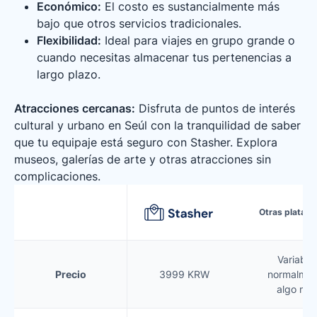
Económico:
El costo es sustancialmente más
bajo que otros servicios tradicionales.
Flexibilidad:
Ideal para viajes en grupo grande o
cuando necesitas almacenar tus pertenencias a
largo plazo.
Atracciones cercanas:
Disfruta de puntos de interés
cultural y urbano en Seúl con la tranquilidad de saber
que tu equipaje está seguro con Stasher. Explora
museos, galerías de arte y otras atracciones sin
complicaciones.
Otras plataf
Variable,
Precio
3999 KRW
normalmen
algo má