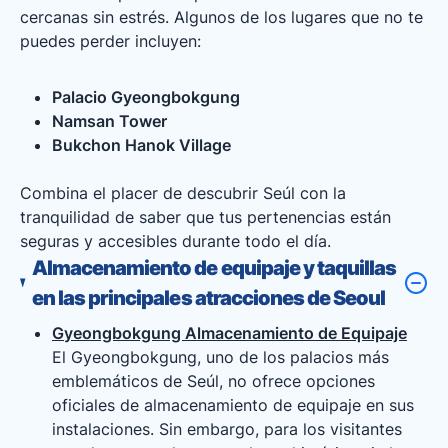
cercanas sin estrés. Algunos de los lugares que no te
puedes perder incluyen:
Palacio Gyeongbokgung
Namsan Tower
Bukchon Hanok Village
Combina el placer de descubrir Seúl con la
tranquilidad de saber que tus pertenencias están
seguras y accesibles durante todo el día.
Almacenamiento de equipaje y taquillas
en las principales atracciones de Seoul
Gyeongbokgung Almacenamiento de Equipaje
El Gyeongbokgung, uno de los palacios más
emblemáticos de Seúl, no ofrece opciones
oficiales de almacenamiento de equipaje en sus
instalaciones. Sin embargo, para los visitantes