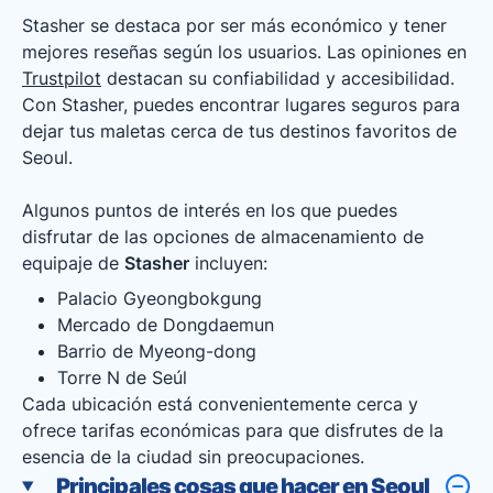
Stasher se destaca por ser más económico y tener
mejores reseñas según los usuarios. Las opiniones en
Trustpilot
destacan su confiabilidad y accesibilidad.
Con Stasher, puedes encontrar lugares seguros para
dejar tus maletas cerca de tus destinos favoritos de
Seoul.
Algunos puntos de interés en los que puedes
disfrutar de las opciones de almacenamiento de
equipaje de
Stasher
incluyen:
Palacio Gyeongbokgung
Mercado de Dongdaemun
Barrio de Myeong-dong
Torre N de Seúl
Cada ubicación está convenientemente cerca y
ofrece tarifas económicas para que disfrutes de la
esencia de la ciudad sin preocupaciones.
Principales cosas que hacer en Seoul