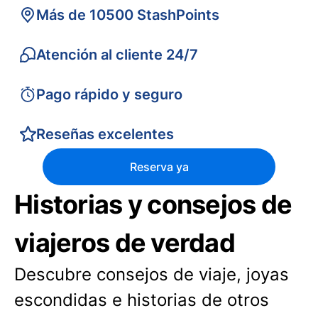
Más de 10500 StashPoints
Atención al cliente 24/7
Pago rápido y seguro
Reseñas excelentes
Reserva ya
Historias y consejos de
viajeros de verdad
Descubre consejos de viaje, joyas
escondidas e historias de otros