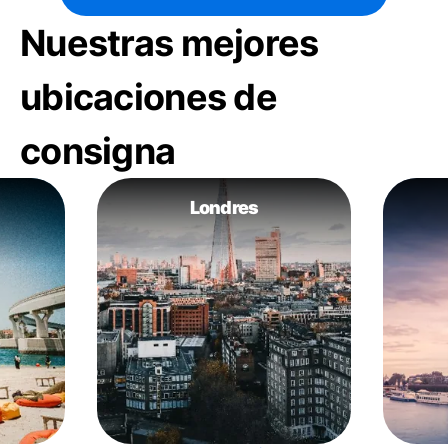
Nuestras mejores
ubicaciones de
consigna
Londres