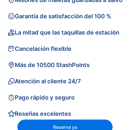
Millones de maletas guardadas a salvo
Garantía de satisfacción del 100 %
La mitad que las taquillas de estación
Cancelación flexible
Más de 10500 StashPoints
Atención al cliente 24/7
Pago rápido y seguro
Reseñas excelentes
Reserva ya