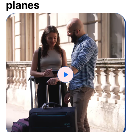
planes