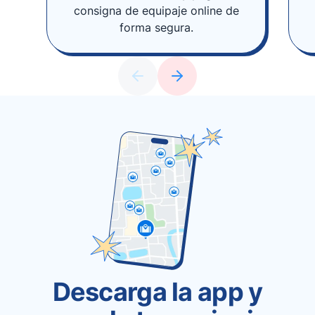
consigna de equipaje online de
forma segura.
Descarga la app y