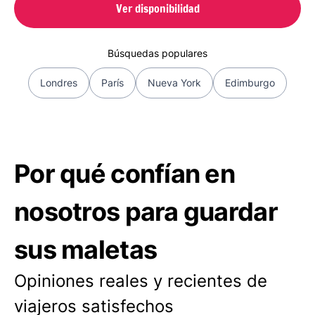
Ver disponibilidad
Búsquedas populares
Londres
París
Nueva York
Edimburgo
Por qué confían en
nosotros para guardar
sus maletas
Opiniones reales y recientes de
viajeros satisfechos