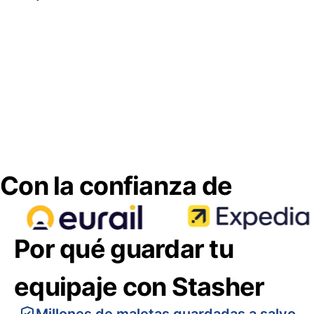
Con la confianza de
Por qué guardar tu
equipaje con Stasher