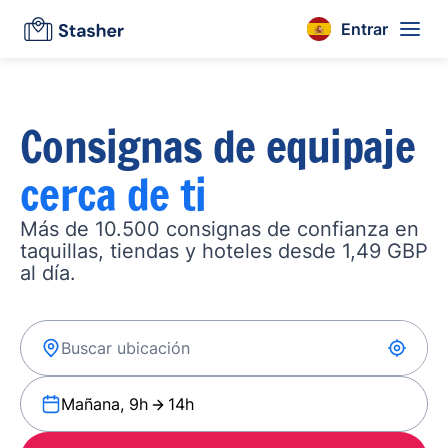
Entrar
Consignas de equipaje
cerca de ti
Más de 10.500 consignas de confianza en
taquillas, tiendas y hoteles desde 1,49 GBP
al día.
Mañana, 9h
14h