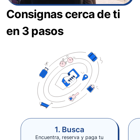
Consignas cerca de ti
en 3 pasos
1. Busca
Encuentra, reserva y paga tu