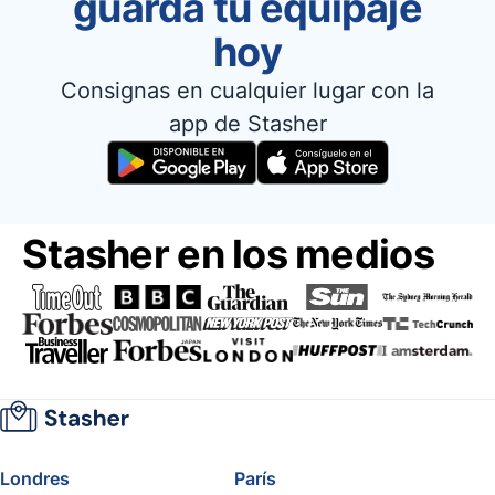
guarda tu equipaje
hoy
Consignas en cualquier lugar con la
app de Stasher
Stasher en los medios
Londres
París