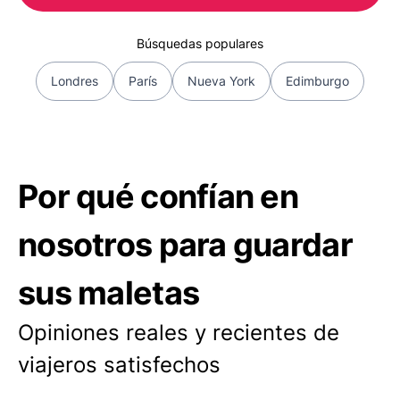
Búsquedas populares
Londres
París
Nueva York
Edimburgo
Por qué confían en
nosotros para guardar
sus maletas
Opiniones reales y recientes de
viajeros satisfechos