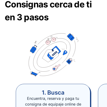
Consignas cerca de ti
en 3 pasos
1. Busca
Encuentra, reserva y paga tu
consigna de equipaje online de