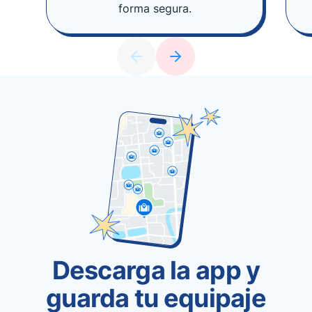
forma segura.
Descarga la app y
guarda tu equipaje