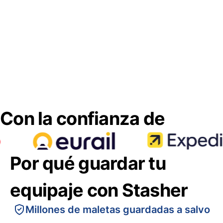
Con la confianza de
Por qué guardar tu
equipaje con Stasher
Millones de maletas guardadas a salvo