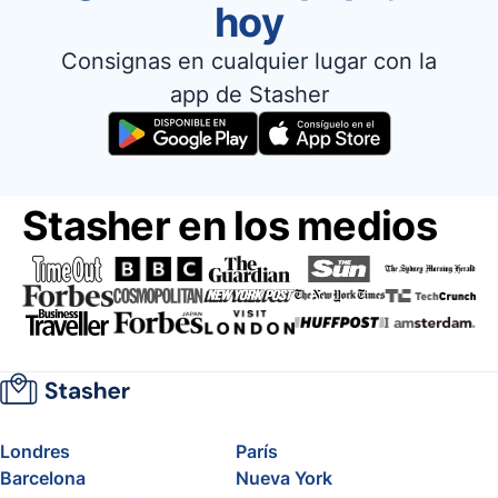
hoy
Consignas en cualquier lugar con la
app de Stasher
Stasher en los medios
Londres
París
Barcelona
Nueva York