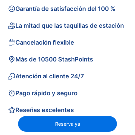
Garantía de satisfacción del 100 %
La mitad que las taquillas de estación
Cancelación flexible
Más de 10500 StashPoints
Atención al cliente 24/7
Pago rápido y seguro
Reseñas excelentes
Reserva ya