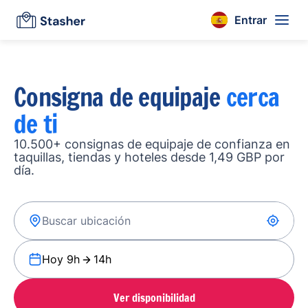
Entrar
Consigna de equipaje
cerca
de ti
10.500+ consignas de equipaje de confianza en
taquillas, tiendas y hoteles desde 1,49 GBP por
día.
Hoy 9h
14h
Ver disponibilidad