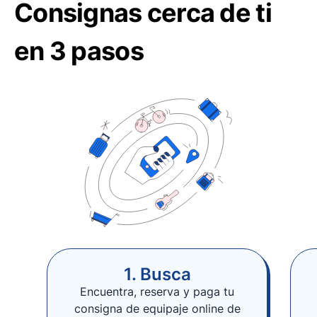
Consignas cerca de ti
en 3 pasos
1. Busca
Encuentra, reserva y paga tu
consigna de equipaje online de