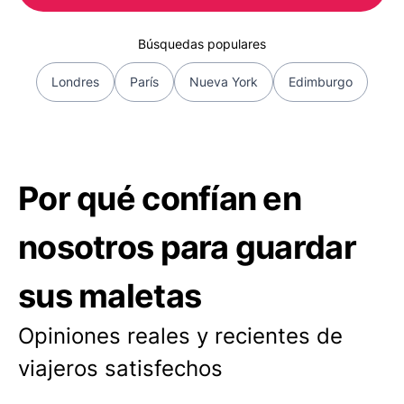
Búsquedas populares
Londres
París
Nueva York
Edimburgo
Por qué confían en
nosotros para guardar
sus maletas
Opiniones reales y recientes de
viajeros satisfechos