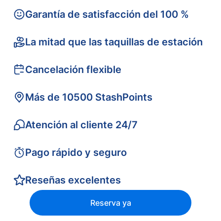
Garantía de satisfacción del 100 %
La mitad que las taquillas de estación
Cancelación flexible
Más de 10500 StashPoints
Atención al cliente 24/7
Pago rápido y seguro
Reseñas excelentes
Reserva ya