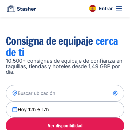
Entrar
Consigna de equipaje
cerca
de ti
10.500+ consignas de equipaje de confianza en
taquillas, tiendas y hoteles desde 1,49 GBP por
día.
Hoy 12h
17h
Ver disponibilidad