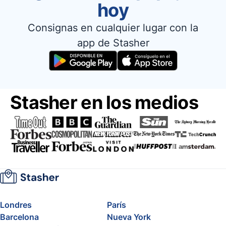
hoy
Consignas en cualquier lugar con la
app de Stasher
Stasher en los medios
Londres
París
Barcelona
Nueva York