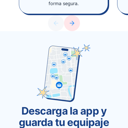
forma segura.
Descarga la app y
guarda tu equipaje