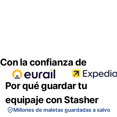
Con la confianza de
Por qué guardar tu
equipaje con Stasher
Millones de maletas guardadas a salvo