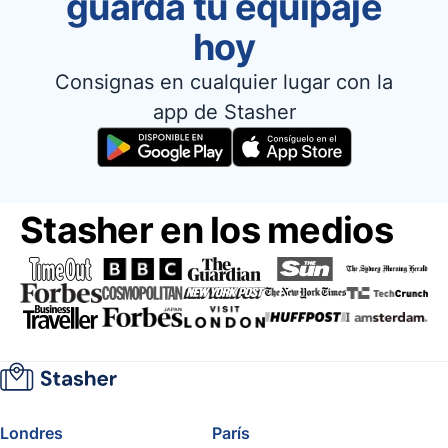
guarda tu equipaje
hoy
Consignas en cualquier lugar con la
app de Stasher
Stasher en los medios
Londres
París