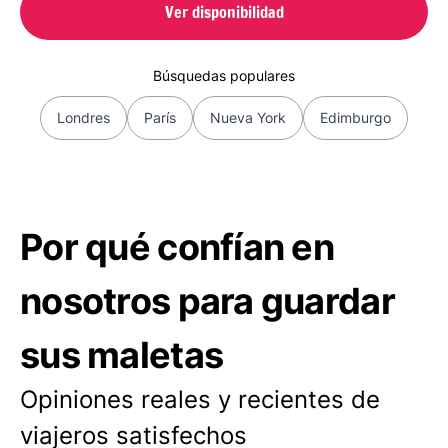
Ver disponibilidad
Búsquedas populares
Londres
París
Nueva York
Edimburgo
Por qué confían en
nosotros para guardar
sus maletas
Opiniones reales y recientes de
viajeros satisfechos