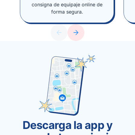
consigna de equipaje online de
forma segura.
Descarga la app y