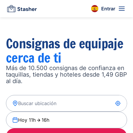
Entrar
Consignas de equipaje
cerca de ti
Más de 10.500 consignas de confianza en
taquillas, tiendas y hoteles desde 1,49 GBP
al día.
Hoy 11h
16h