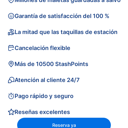
Millones de maletas guardadas a salvo
Garantía de satisfacción del 100 %
La mitad que las taquillas de estación
Cancelación flexible
Más de 10500 StashPoints
Atención al cliente 24/7
Pago rápido y seguro
Reseñas excelentes
Reserva ya