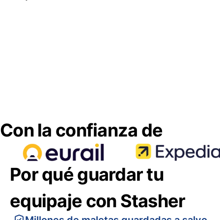
Con la confianza de
Por qué guardar tu
equipaje con Stasher