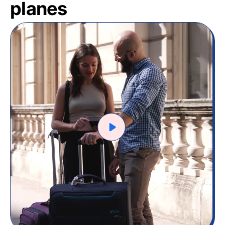
planes