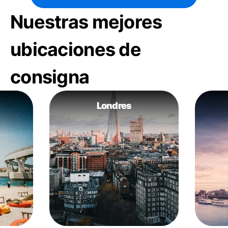
Nuestras mejores
ubicaciones de
consigna
Londres