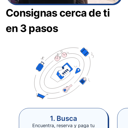
Consignas cerca de ti
en 3 pasos
1. Busca
Encuentra, reserva y paga tu