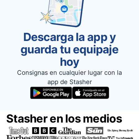
Descarga la app y
guarda tu equipaje
hoy
Consignas en cualquier lugar con la
app de Stasher
Stasher en los medios