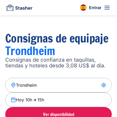
Entrar
Consignas de equipaje
Trondheim
Consignas de confianza en taquillas,
tiendas y hoteles desde 3,08 US$ al día.
Hoy 10h
15h
Ver disponibilidad