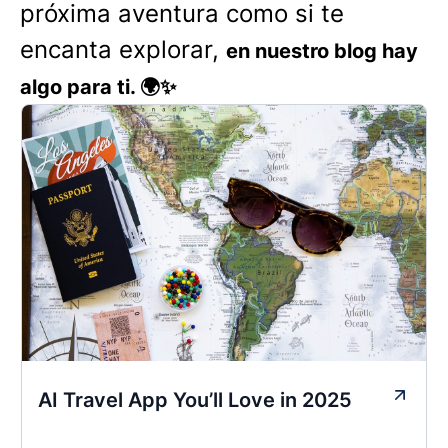
próxima aventura como si te
encanta explorar,
en nuestro blog hay
algo para ti. 🌍✨
AI Travel App You’ll Love in 2025