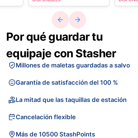
Por qué guardar tu
equipaje con Stasher
Millones de maletas guardadas a salvo
Garantía de satisfacción del 100 %
La mitad que las taquillas de estación
Cancelación flexible
Más de 10500 StashPoints