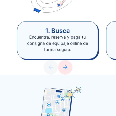
1. Busca
Encuentra, reserva y paga tu
consigna de equipaje online de
forma segura.