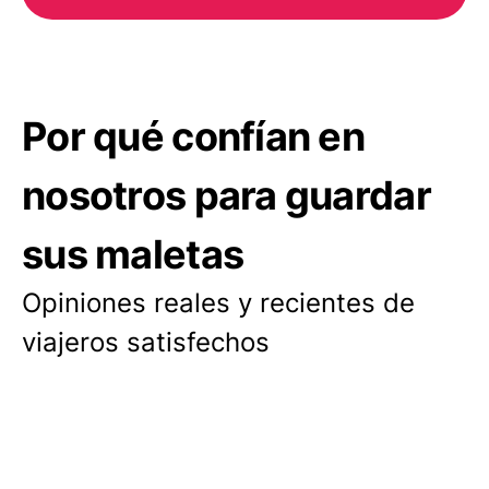
Por qué confían en
nosotros para guardar
sus maletas
Opiniones reales y recientes de
viajeros satisfechos