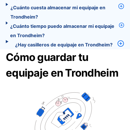
¿Cuánto cuesta almacenar mi equipaje en
Trondheim?
¿Cuánto tiempo puedo almacenar mi equipaje
en Trondheim?
¿Hay casilleros de equipaje en Trondheim?
Cómo guardar tu
equipaje en Trondheim