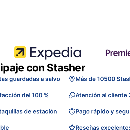
ipaje con Stasher
tas guardadas a salvo
Más de 10500 Stas
sfacción del 100 %
Atención al cliente
taquillas de estación
Pago rápido y segu
ible
Reseñas excelente