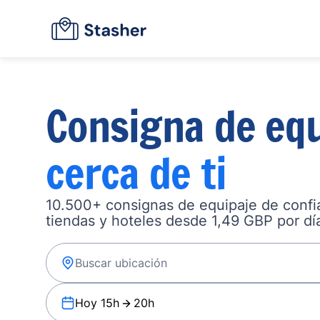
Consigna de equ
cerca de ti
10.500+ consignas de equipaje de confia
tiendas y hoteles desde 1,49 GBP por dí
Hoy 15h
20h