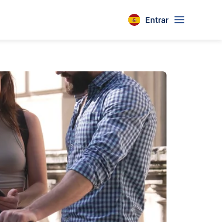
Entrar