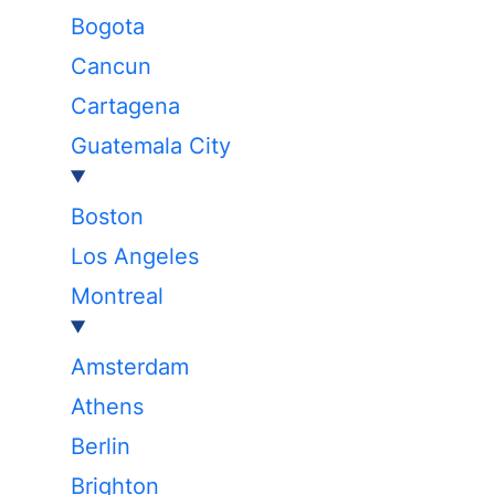
Bogota
Cancun
Cartagena
Guatemala City
Boston
Los Angeles
Montreal
Amsterdam
Athens
Berlin
Brighton