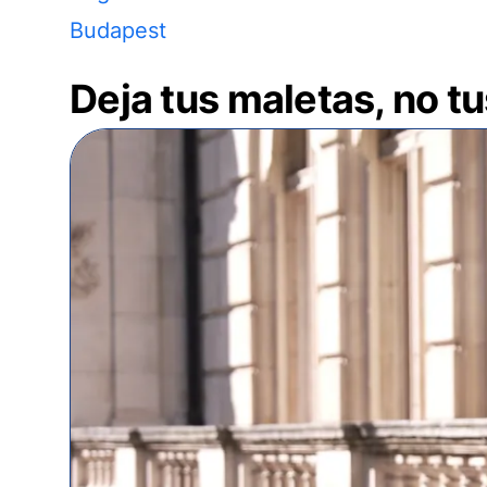
Budapest
Deja tus maletas, no t