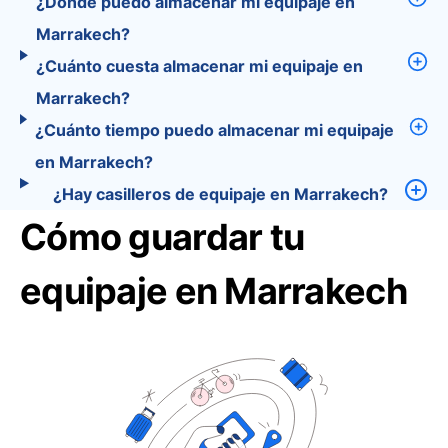
¿Dónde puedo almacenar mi equipaje en
Marrakech?
¿Cuánto cuesta almacenar mi equipaje en
Marrakech?
¿Cuánto tiempo puedo almacenar mi equipaje
en Marrakech?
¿Hay casilleros de equipaje en Marrakech?
Cómo guardar tu
equipaje en Marrakech