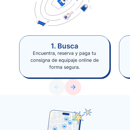
1. Busca
Encuentra, reserva y paga tu
consigna de equipaje online de
forma segura.