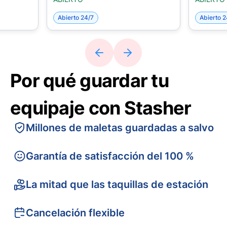
Abierto 24/7
Abierto 2
Por qué guardar tu
equipaje con Stasher
Millones de maletas guardadas a salvo
Garantía de satisfacción del 100 %
La mitad que las taquillas de estación
Cancelación flexible