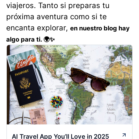
viajeros. Tanto si preparas tu
próxima aventura como si te
encanta explorar,
en nuestro blog hay
algo para ti. 🌍✨
AI Travel App You’ll Love in 2025