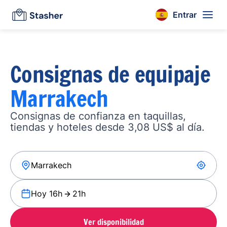
Entrar
Consignas de equipaje
Marrakech
Consignas de confianza en taquillas,
tiendas y hoteles desde 3,08 US$ al día.
Hoy 16h
21h
Ver disponibilidad