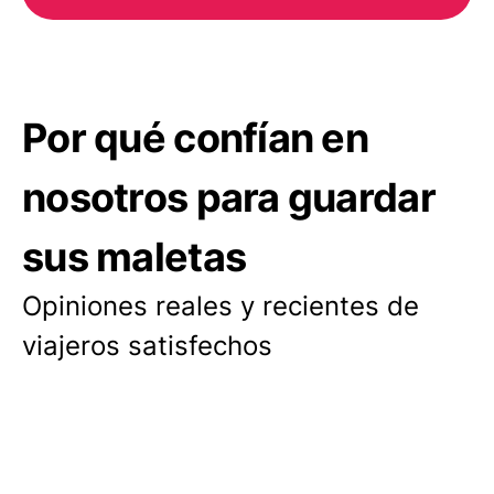
Por qué confían en
nosotros para guardar
sus maletas
Opiniones reales y recientes de
viajeros satisfechos