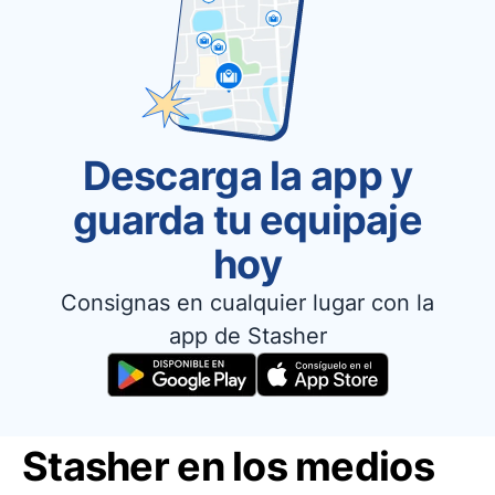
Descarga la app y
guarda tu equipaje
hoy
Consignas en cualquier lugar con la
app de Stasher
Stasher en los medios