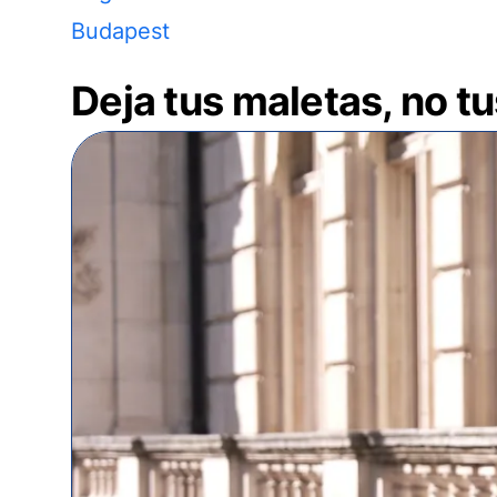
Budapest
Deja tus maletas, no t