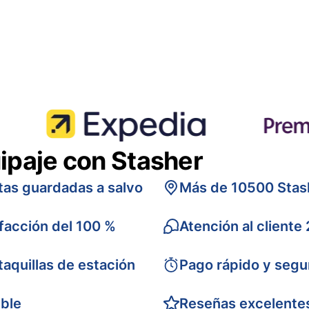
ipaje con Stasher
tas guardadas a salvo
Más de 10500 Stas
sfacción del 100 %
Atención al cliente
taquillas de estación
Pago rápido y segu
ible
Reseñas excelente