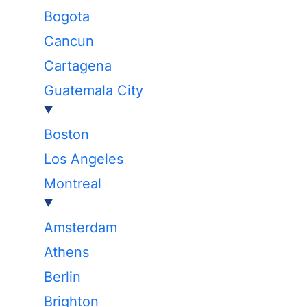
Bogota
Cancun
Cartagena
Guatemala City
Boston
Los Angeles
Montreal
Amsterdam
Athens
Berlin
Brighton