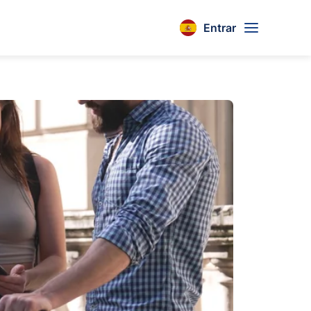
Entrar