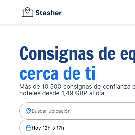
Consignas de eq
cerca de ti
Más de 10.500 consignas de confianza en
hoteles desde 1,49 GBP al día.
Hoy 12h
17h