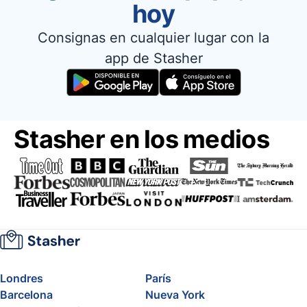
hoy
Consignas en cualquier lugar con la
app de Stasher
Stasher en los medios
Londres
París
Barcelona
Nueva York