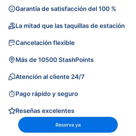
Garantía de satisfacción del 100 %
La mitad que las taquillas de estación
Cancelación flexible
Más de 10500 StashPoints
Atención al cliente 24/7
Pago rápido y seguro
Reseñas excelentes
Reserva ya