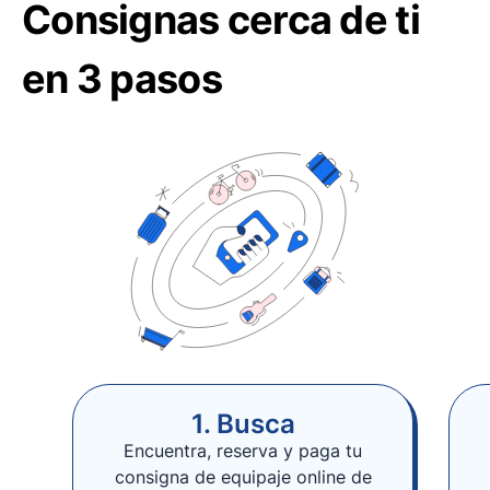
Consignas cerca de ti
en 3 pasos
1. Busca
Encuentra, reserva y paga tu
consigna de equipaje online de