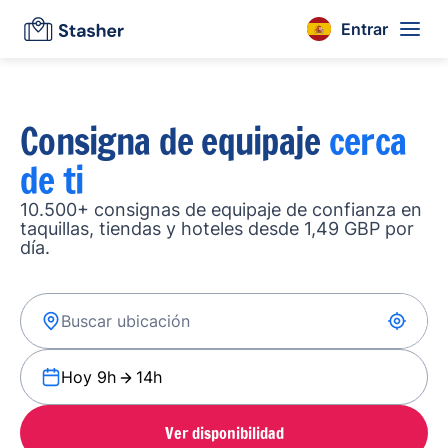
Entrar
Consigna de equipaje
cerca
de ti
10.500+ consignas de equipaje de confianza en
taquillas, tiendas y hoteles desde 1,49 GBP por
día.
Hoy 9h
14h
Ver disponibilidad