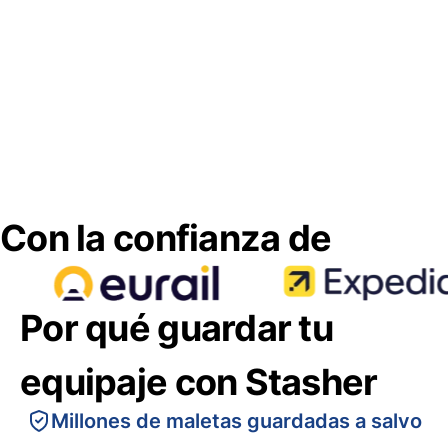
Con la confianza de
Por qué guardar tu
equipaje con Stasher
Millones de maletas guardadas a salvo