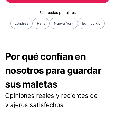
Búsquedas populares
Londres
París
Nueva York
Edimburgo
Por qué confían en
nosotros para guardar
sus maletas
Opiniones reales y recientes de
viajeros satisfechos