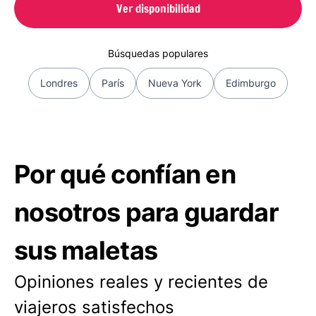
Ver disponibilidad
Búsquedas populares
Londres
París
Nueva York
Edimburgo
Por qué confían en
nosotros para guardar
sus maletas
Opiniones reales y recientes de
viajeros satisfechos