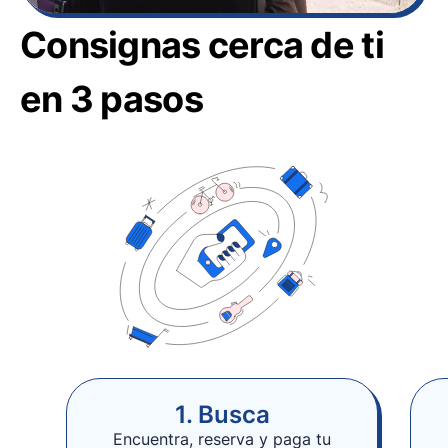
Consignas cerca de ti
en 3 pasos
1. Busca
Encuentra, reserva y paga tu