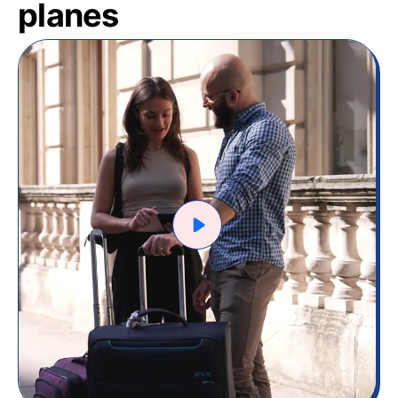
planes