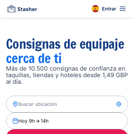
Entrar
Consignas de equipaje
cerca de ti
Más de 10.500 consignas de confianza en
taquillas, tiendas y hoteles desde 1,49 GBP
al día.
Hoy 9h
14h