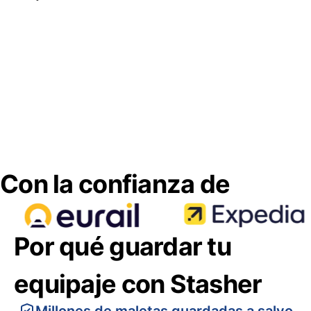
Con la confianza de
Por qué guardar tu
equipaje con Stasher