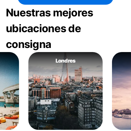
Nuestras mejores
ubicaciones de
consigna
Londres