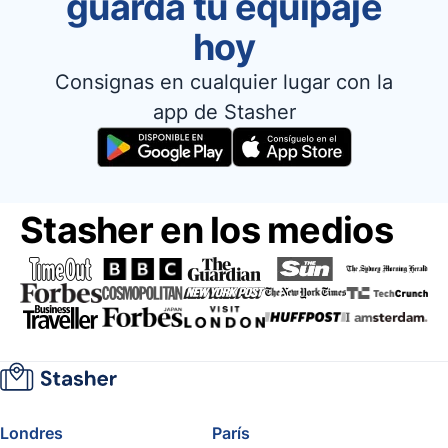
guarda tu equipaje
hoy
Consignas en cualquier lugar con la
app de Stasher
Stasher en los medios
Londres
París