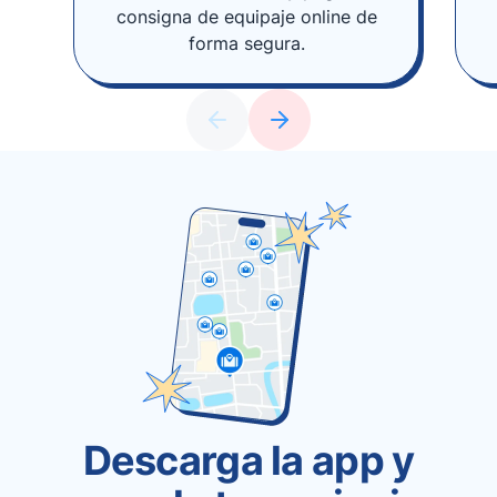
consigna de equipaje online de
forma segura.
Descarga la app y