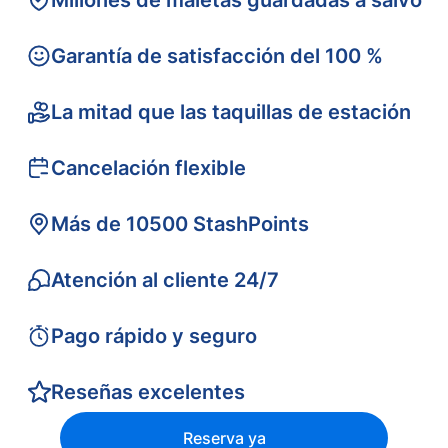
Millones de maletas guardadas a salvo
Garantía de satisfacción del 100 %
La mitad que las taquillas de estación
Cancelación flexible
Más de 10500 StashPoints
Atención al cliente 24/7
Pago rápido y seguro
Reseñas excelentes
Reserva ya